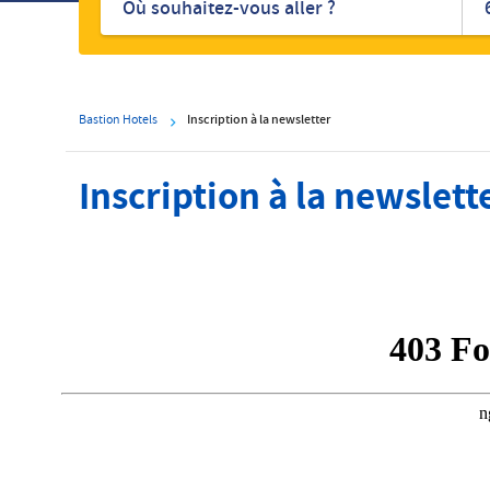
hôtels
Bastion Hotels
Inscription à la newsletter
Inscription à la newslett