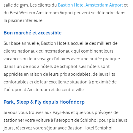
salle de gym. Les clients du
Bastion Hotel Amsterdam Airport
et
du Best Western Amsterdam Airport peuvent se détendre dans
la piscine intérieure.
Bon marché et accessible
Sur base annuelle, Bastion Hotels accueille des milliers de
clients nationaux et internationaux qui combinent leurs
vacances ou leur voyage d’affaires avec une nuitée pratique
dans l’un de nos 3 hôtels de Schiphol. Ces hôtels sont
appréciés en raison de leurs prix abordables, de leurs lits
confortables et de leur excellente situation à proximité de
l’aéroport d’Amsterdam et du centre-ville.
Park, Sleep & Fly
depuis Hoofddorp
Si vous vous trouvez aux Pays-Bas et que vous prévoyez de
stationner votre voiture à l’aéroport de Schiphol pour plusieurs
jours, réservez votre séjour avec Bastion Hotel Schiphol