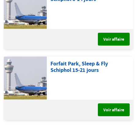
Voir affaire
Forfait Park, Sleep & Fly
Schiphol 15-21 jours
Voir affaire