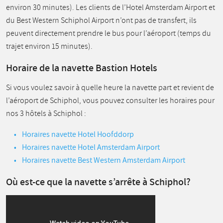
environ 30 minutes). Les clients de l’Hotel Amsterdam Airport et
du Best Western Schiphol Airport n’ont pas de transfert, ils
peuvent directement prendre le bus pour l’aéroport (temps du
trajet environ 15 minutes).
Horaire de la navette Bastion Hotels
Si vous voulez savoir à quelle heure la navette part et revient de
l’aéroport de Schiphol, vous pouvez consulter les horaires pour
nos 3 hôtels à Schiphol :
Horaires navette Hotel Hoofddorp
Horaires navette Hotel Amsterdam Airport
Horaires navette Best Western Amsterdam Airport
Où est-ce que la navette s’arrête à Schiphol?