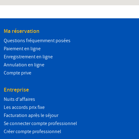
Ma réservation
Questions fréquemment posées
Paiement en ligne
Enregistrement en ligne
Annulation en ligne
Compte prive
Entreprise
Nuits d'affaires
Les accords prix fixe
Facturation après le séjour
Se connecter compte professionnel
Créer compte professionnel