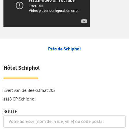
Près de Schiphol
Hôtel Schiphol
Evert van de Beekstraat 202
1118 CP
Schiphol
ROUTE