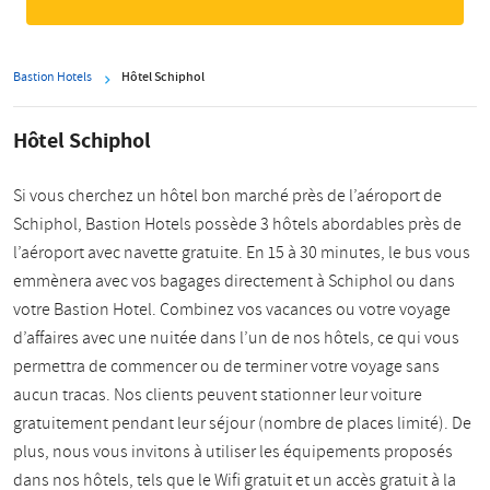
Bastion Hotels
Hôtel Schiphol
Hôtel Schiphol
Si vous cherchez un hôtel bon marché près de l’aéroport de
Schiphol, Bastion Hotels possède 3 hôtels abordables près de
l’aéroport avec navette gratuite. En 15 à 30 minutes, le bus vous
emmènera avec vos bagages directement à Schiphol ou dans
votre Bastion Hotel. Combinez vos vacances ou votre voyage
d’affaires avec une nuitée dans l’un de nos hôtels, ce qui vous
permettra de commencer ou de terminer votre voyage sans
aucun tracas. Nos clients peuvent stationner leur voiture
gratuitement pendant leur séjour (nombre de places limité). De
plus, nous vous invitons à utiliser les équipements proposés
dans nos hôtels, tels que le Wifi gratuit et un accès gratuit à la