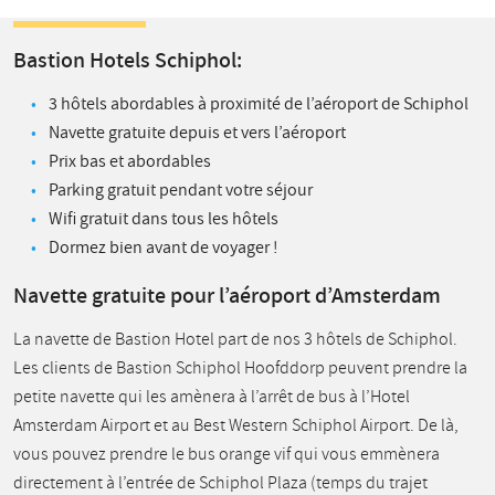
Bastion Hotels Schiphol:
3 hôtels abordables à proximité de l’aéroport de Schiphol
Navette gratuite depuis et vers l’aéroport
Prix bas et abordables
Parking gratuit pendant votre séjour
Wifi gratuit dans tous les hôtels
Dormez bien avant de voyager !
Navette gratuite pour l’aéroport d’Amsterdam
La navette de Bastion Hotel part de nos 3 hôtels de Schiphol.
Les clients de Bastion Schiphol Hoofddorp peuvent prendre la
petite navette qui les amènera à l’arrêt de bus à l’Hotel
Amsterdam Airport et au Best Western Schiphol Airport. De là,
vous pouvez prendre le bus orange vif qui vous emmènera
directement à l’entrée de Schiphol Plaza (temps du trajet