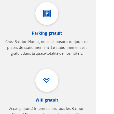
Parking gratuit
Chez Bastion Hotels, nous disposons toujours de
places de stationnement. Le stationnement est
gratuit dans la quasi-totalité de nos hôtels.
Wifi gratuit
Accès gratuit à Internet dans tous les Bastion