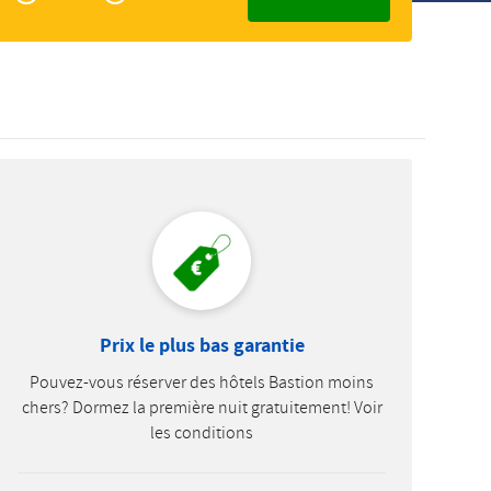
Zakelijk
Slovak
Prix le plus bas garantie
Pouvez-vous réserver des hôtels Bastion moins
chers? Dormez la première nuit gratuitement! Voir
les conditions