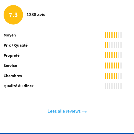
7.3
1388 avis
Moyen
Prix / Qualité
Propreté
Service
Chambres
Qualité du dîner
Lees alle reviews