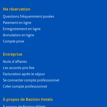
Ma réservation
Questions fréquemment posées
Paiement en ligne
Enregistrement en ligne
Annulation en ligne
Compte prive
Entreprise
Nuits d'affaires
Les accords prix fixe
Facturation après le séjour
Se connecter compte professionnel
Créer compte professionnel
À propos de Bastion Hotels
À propos de Bastion Hôtels