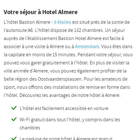
Votre séjour à Hotel Almere
L'hôtel Bastion Almere -
3 étoiles
est situé près de la sortie de
l’autoroute A6. L’hôtel dispose de 132 chambres. Un séjour
auprès de l’établissement Bastion Hotel Almere est facile à
associer à une visite à Almere ou à
Amsterdam
. Vous êtes dans
la capitale en moins de 15 minutes. Pendant votre séjour, vous
pouvez vous garer gratuitement à l'hôtel. En plus de visiter la
ville animée d'Almere, vous pouvez également profiter de la
belle région des Oostvaardersplassen. Pour les amateurs de
sport, nous offrons des installations de remise en forme dans
l’hôtel. Découvrez les avantages de notre hôtel à Almere.
L’hôtel est facilement accessible en voiture
Wi-Fi gratuit dans tout l’hôtel, y compris dans les
chambres
Le parking de notre hôtel à Almere est gratuit