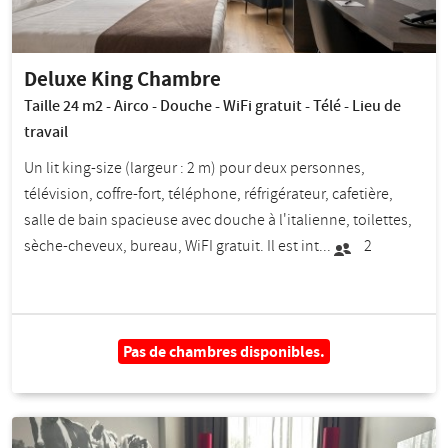
Deluxe King Chambre
Taille 24 m2 - Airco - Douche - WiFi gratuit - Télé - Lieu de
travail
Un lit king-size (largeur : 2 m) pour deux personnes,
télévision, coffre-fort, téléphone, réfrigérateur, cafetière,
salle de bain spacieuse avec douche à l'italienne, toilettes,
sèche-cheveux, bureau, WiFI gratuit. Il est int...
2
Pas de chambres disponibles.