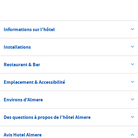
Informations sur l'hôtel
Installations
Restaurant & Bar
Emplacement & Accessibilité
Environs d'Almere
Des questions à propos de l'hôtel Almere
Avis Hotel Almere