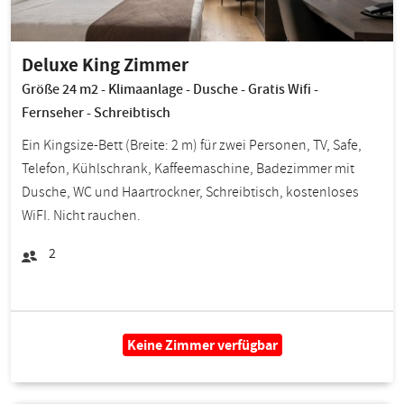
Deluxe King Zimmer
Größe 24 m2 - Klimaanlage - Dusche - Gratis Wifi -
Fernseher - Schreibtisch
Ein Kingsize-Bett (Breite: 2 m) für zwei Personen, TV, Safe,
Telefon, Kühlschrank, Kaffeemaschine, Badezimmer mit
Dusche, WC und Haartrockner, Schreibtisch, kostenloses
WiFI. Nicht rauchen.
2
Keine Zimmer verfügbar