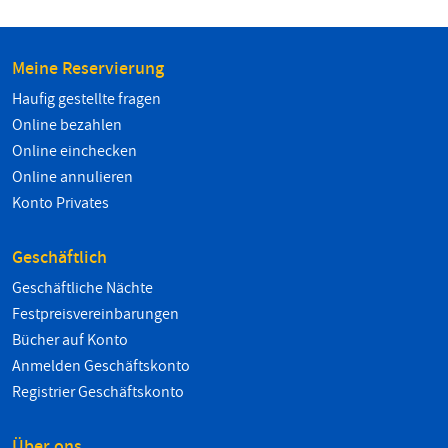
Meine Reservierung
Haufig gestellte fragen
Online bezahlen
Online einchecken
Online annulieren
Konto Privates
Geschäftlich
Geschäftliche Nächte
Festpreisvereinbarungen
Bücher auf Konto
Anmelden Geschäftskonto
Registrier Geschäftskonto
Über ons