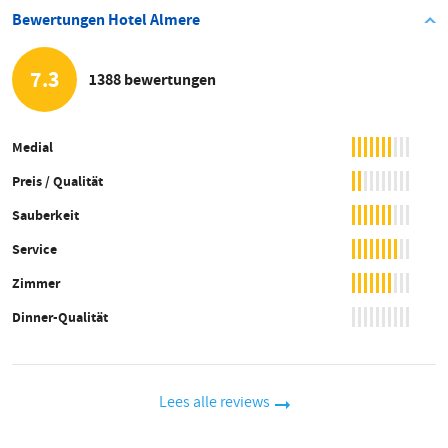
Bewertungen Hotel Almere
7.3
1388 bewertungen
Medial
Preis / Qualität
Sauberkeit
Service
Zimmer
Dinner-Qualität
Lees alle reviews