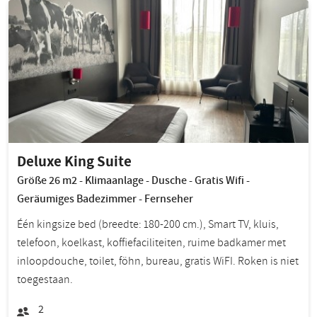
Deluxe King Suite
Größe 26 m2 - Klimaanlage - Dusche - Gratis Wifi -
Geräumiges Badezimmer - Fernseher
Één kingsize bed (breedte: 180-200 cm.), Smart TV, kluis,
telefoon, koelkast, koffiefaciliteiten, ruime badkamer met
inloopdouche, toilet, föhn, bureau, gratis WiFI. Roken is niet
toegestaan.
2