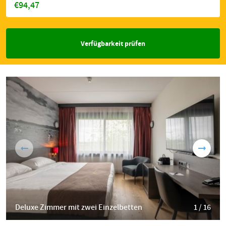
€94,47
Verfügbarkeit prüfen
Deluxe Zimmer mit zwei Einzelbetten
1 / 16