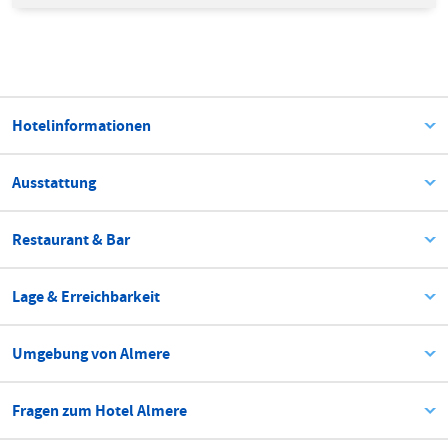
Hotelinformationen
Ausstattung
Restaurant & Bar
Lage & Erreichbarkeit
Umgebung von Almere
Fragen zum Hotel Almere