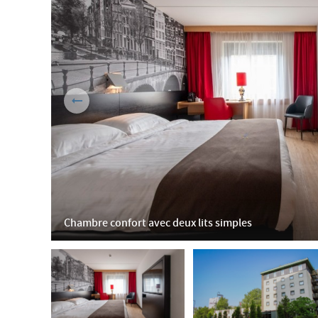
Chambre confort avec deux lits simples