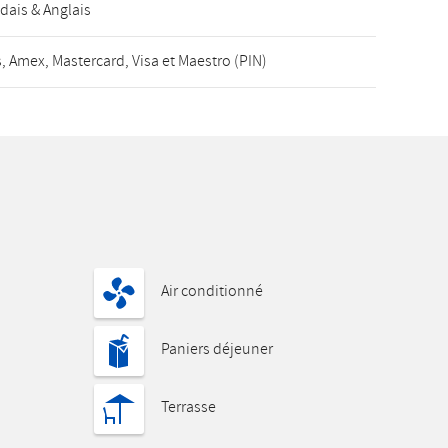
dais & Anglais
, Amex, Mastercard, Visa et Maestro (PIN)
Air conditionné
Paniers déjeuner
Terrasse