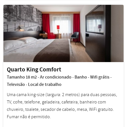
Quarto King Comfort
Tamanho 18 m2 - Ar condicionado - Banho - Wifi grátis -
Televisão - Local de trabalho
Uma cama king-size (largura: 2 metros) para duas pessoas,
TV, cofre, telefone, geladeira, cafeteira, banheiro com
chuveiro, toalete, secador de cabelo, mesa, WiFi gratuito.
Fumar não é permitido.