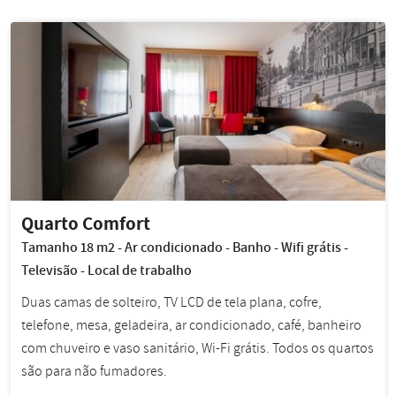
Quarto Comfort
Tamanho 18 m2 - Ar condicionado - Banho - Wifi grátis -
Televisão - Local de trabalho
Duas camas de solteiro, TV LCD de tela plana, cofre,
telefone, mesa, geladeira, ar condicionado, café, banheiro
com chuveiro e vaso sanitário, Wi-Fi grátis. Todos os quartos
são para não fumadores.