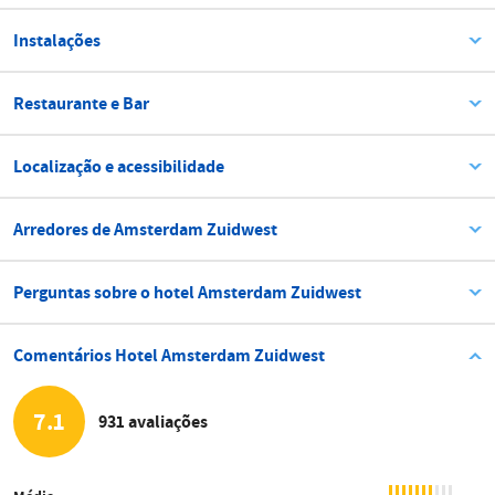
Instalações
Restaurante e Bar
Localização e acessibilidade
Arredores de Amsterdam Zuidwest
Perguntas sobre o hotel Amsterdam Zuidwest
Comentários Hotel Amsterdam Zuidwest
7.1
931 avaliações