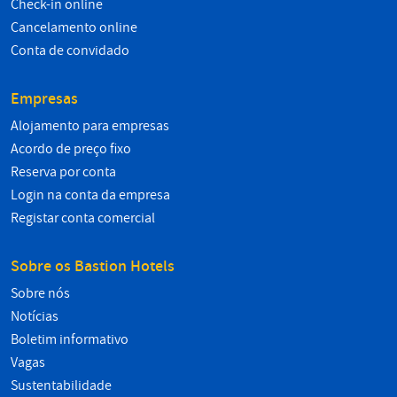
Check-in online
Cancelamento online
Conta de convidado
Empresas
Alojamento para empresas
Acordo de preço fixo
Reserva por conta
Login na conta da empresa
Registar conta comercial
Sobre os Bastion Hotels
Sobre nós
Notícias
Boletim informativo
Vagas
Sustentabilidade