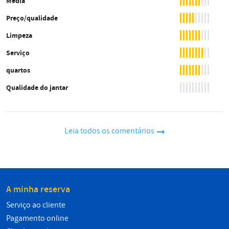
Média
Preço/qualidade
Limpeza
Serviço
quartos
Qualidade do jantar
Leia todos os comentários
A minha reserva
Serviço ao cliente
Pagamento online