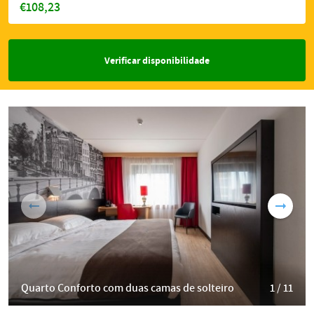
€108,23
Verificar disponibilidade
Quarto Conforto com duas camas de solteiro
1 / 11