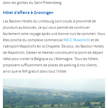
dans les grottes du Saint Pietersberg.
Hôtel d’affaire à Groningen
Les Bastion Hotels du Limbourg sont situés à proximité de
plusieurs autoroutes, ce qui vous permet de continuer
facilement votre voyage après une bonne nuit de sommeil. Vous
êtes proche du complexe commercial
MECC Maastricht
et de
l’aéroport Maastricht Aix la Chapelle. De plus, les Bastion Hotels
de Maastricht, Geleen et Heerlen constituent le point de départ
idéal pour visiter la Belgique ou l’Allemagne. Tous les hôtels
proposent suffisamment de places de parking à nos clients,
ainsi que le Wifi gratuit dans tout l’hôtel.