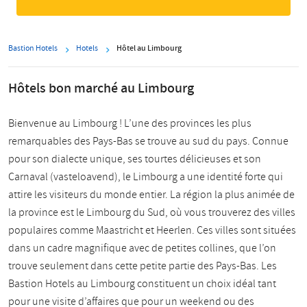
Bastion Hotels
Hotels
Hôtel au Limbourg
Hôtels bon marché au Limbourg
Bienvenue au Limbourg ! L’une des provinces les plus
remarquables des Pays-Bas se trouve au sud du pays. Connue
pour son dialecte unique, ses tourtes délicieuses et son
Carnaval (vasteloavend), le Limbourg a une identité forte qui
attire les visiteurs du monde entier. La région la plus animée de
la province est le Limbourg du Sud, où vous trouverez des villes
populaires comme Maastricht et Heerlen. Ces villes sont situées
dans un cadre magnifique avec de petites collines, que l’on
trouve seulement dans cette petite partie des Pays-Bas. Les
Bastion Hotels au Limbourg constituent un choix idéal tant
pour une visite d’affaires que pour un weekend ou des