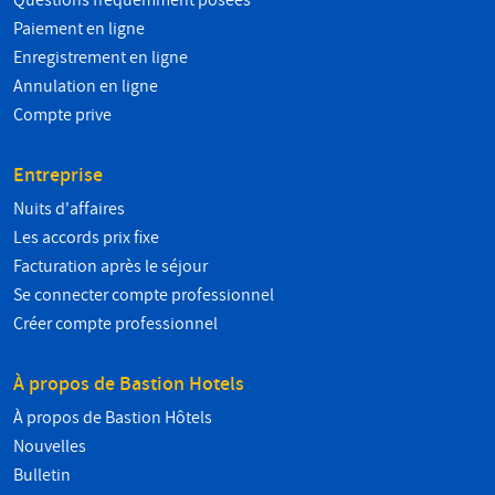
Questions fréquemment posées
Paiement en ligne
Enregistrement en ligne
Annulation en ligne
Compte prive
Entreprise
Nuits d'affaires
Les accords prix fixe
Facturation après le séjour
Se connecter compte professionnel
Créer compte professionnel
À propos de Bastion Hotels
À propos de Bastion Hôtels
Nouvelles
Bulletin