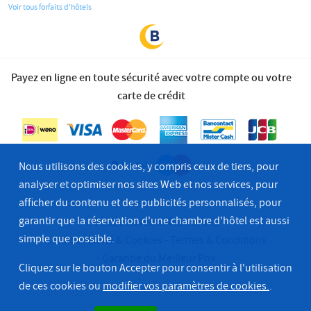
Voir tous forfaits d'hôtels
Payez en ligne en toute sécurité avec votre compte ou votre
carte de crédit
Nous utilisons des cookies, y compris ceux de tiers, pour
analyser et optimiser nos sites Web et nos services, pour
afficher du contenu et des publicités personnalisés, pour
garantir que la réservation d'une chambre d'hôtel est aussi
© 2026 Bastion Hotel Groep
simple que possible.
Confidentialité & Cookies
Termes & Conditions
Garantie du Meilleur Prix
Cliquez sur le bouton Accepter pour consentir à l'utilisation
de ces cookies ou
modifier vos paramètres de cookies.
.