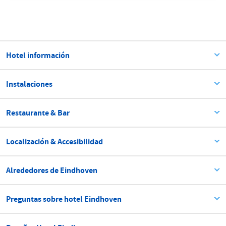
Hotel información
Instalaciones
Restaurante & Bar
Localización & Accesibilidad
Alrededores de Eindhoven
Preguntas sobre hotel Eindhoven