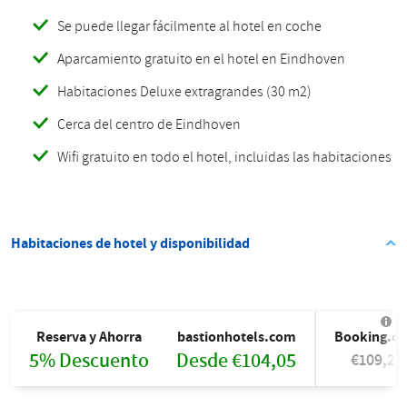
Se puede llegar fácilmente al hotel en coche
Aparcamiento gratuito en el hotel en Eindhoven
Habitaciones Deluxe extragrandes (30 m2)
Cerca del centro de Eindhoven
Wifi gratuito en todo el hotel, incluidas las habitaciones
Habitaciones de hotel y disponibilidad
Reserva y Ahorra
bastionhotels.com
Booking.c
5% Descuento
Desde €104,05
€109,25