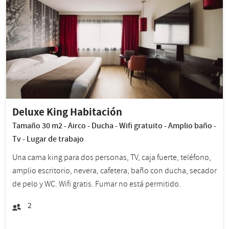
Deluxe King Habitación
Tamaño 30 m2 - Airco - Ducha - Wifi gratuito - Amplio baño -
Tv - Lugar de trabajo
Una cama king para dos personas, TV, caja fuerte, teléfono,
amplio escritorio, nevera, cafetera, baño con ducha, secador
de pelo y WC. Wifi gratis. Fumar no está permitido.
2