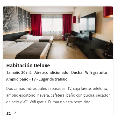
Habitación Deluxe
Tamaño 30 m2 - Aire acondicionado - Ducha - Wifi gratuito -
Amplio baño - Tv - Lugar de trabajo
Dos camas individuales separadas, TV, caja fuerte, teléfono,
amplio escritorio, nevera, cafetera, baño con ducha, secador
de pelo y WC. Wifi gratis. Fumar no está permitido.
2