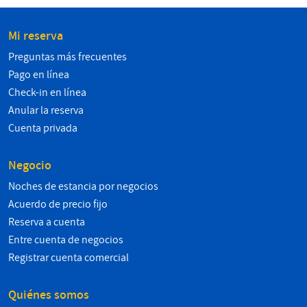
Mi reserva
Preguntas más frecuentes
Pago en línea
Check-in en línea
Anular la reserva
Cuenta privada
Negocio
Noches de estancia por negocios
Acuerdo de precio fijo
Reserva a cuenta
Entre cuenta de negocios
Registrar cuenta comercial
Quiénes somos