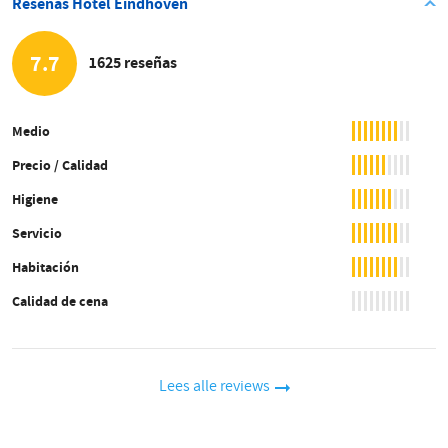
Reseñas Hotel Eindhoven
7.7
1625 reseñas
Medio
Precio / Calidad
Higiene
Servicio
Habitación
Calidad de cena
Lees alle reviews