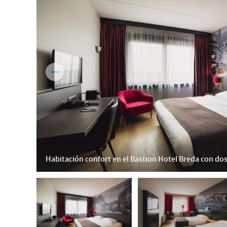
Habitación confort en el Bastion Hotel Breda con do