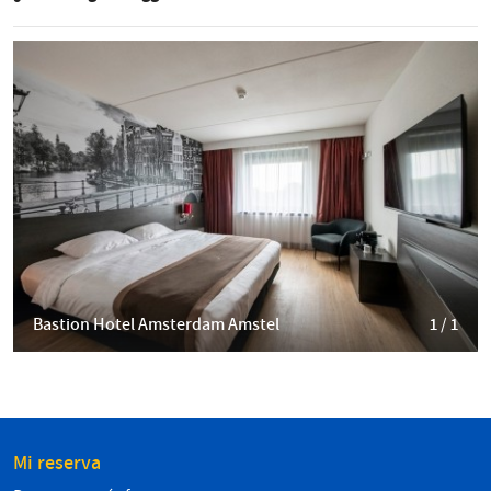
Bastion Hotel Amsterdam Amstel
1 / 1
Mi reserva