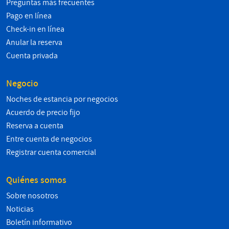
Preguntas más frecuentes
Pago en línea
Check-in en línea
Anular la reserva
Cuenta privada
Negocio
Noches de estancia por negocios
Acuerdo de precio fijo
Reserva a cuenta
Entre cuenta de negocios
Registrar cuenta comercial
Quiénes somos
Sobre nosotros
Noticias
Boletín informativo