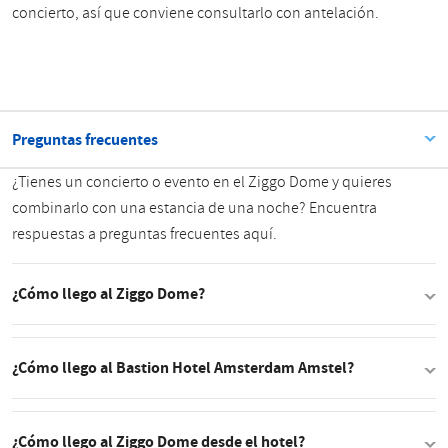
concierto, así que conviene consultarlo con antelación.
Preguntas frecuentes
¿Tienes un concierto o evento en el Ziggo Dome y quieres
combinarlo con una estancia de una noche? Encuentra
respuestas a preguntas frecuentes aquí.
¿Cómo llego al Ziggo Dome?
¿Cómo llego al Bastion Hotel Amsterdam Amstel?
¿Cómo llego al Ziggo Dome desde el hotel?