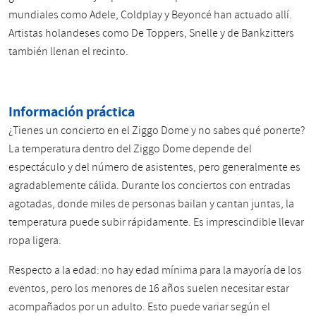
mundiales como Adele, Coldplay y Beyoncé han actuado allí.
Artistas holandeses como De Toppers, Snelle y de Bankzitters
también llenan el recinto.
Información práctica
¿Tienes un concierto en el Ziggo Dome y no sabes qué ponerte?
La temperatura dentro del Ziggo Dome depende del
espectáculo y del número de asistentes, pero generalmente es
agradablemente cálida. Durante los conciertos con entradas
agotadas, donde miles de personas bailan y cantan juntas, la
temperatura puede subir rápidamente. Es imprescindible llevar
ropa ligera.
Respecto a la edad: no hay edad mínima para la mayoría de los
eventos, pero los menores de 16 años suelen necesitar estar
acompañados por un adulto. Esto puede variar según el