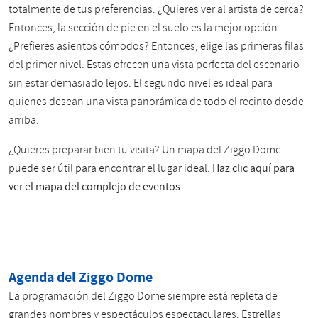
totalmente de tus preferencias. ¿Quieres ver al artista de cerca?
Entonces, la sección de pie en el suelo es la mejor opción.
¿Prefieres asientos cómodos? Entonces, elige las primeras filas
del primer nivel. Estas ofrecen una vista perfecta del escenario
sin estar demasiado lejos. El segundo nivel es ideal para
quienes desean una vista panorámica de todo el recinto desde
arriba.
¿Quieres preparar bien tu visita? Un mapa del Ziggo Dome
puede ser útil para encontrar el lugar ideal.
Haz clic aquí para
ver el mapa del complejo de eventos
.
Agenda del Ziggo Dome
La programación del Ziggo Dome siempre está repleta de
grandes nombres y espectáculos espectaculares. Estrellas