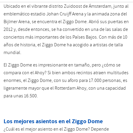
Ubicado en el vibrante distrito Zuidoost de Ámsterdam, junto al
emblemático estadio Johan Cruijff Arena y la animada zona del
Bijlmer Arena, se encuentra el Ziggo Dome. Abrió sus puertas en
2012 y, desde entonces, se ha convertido en una de las salas de
conciertos más importantes de los Países Bajos. Con más de 10
años de historia, el Ziggo Dome ha acogido a artistas de talla
mundial.
El Ziggo Dome es impresionante en tamaño, pero ¿cómo se
compara con el Ahoy? Si bien ambos recintos atraen multitudes
enormes, el Ziggo Dome, con su aforo para 17.000 personas, es
ligeramente mayor que el Rotterdam Ahoy, con una capacidad
para unas 16.500.
Los mejores asientos en el Ziggo Dome
¿Cuál es el mejor asiento en el Ziggo Dome? Depende