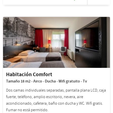
Habitación Comfort
Tamaño 18 m2 - Airco - Ducha - Wifi gratuito - Tv
Dos camas individuales separadas, pantalla plana LCD, caja
fuerte, teléfono, amplio escritorio, nevera, aire
acondicionado, cafetera, baño con ducha y WC. Wifi gratis.
Fumar no está permitido.