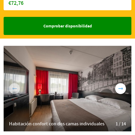
€72,76
Comprobar disponibilidad
Habitación confort con dos camas individuales
1 / 14