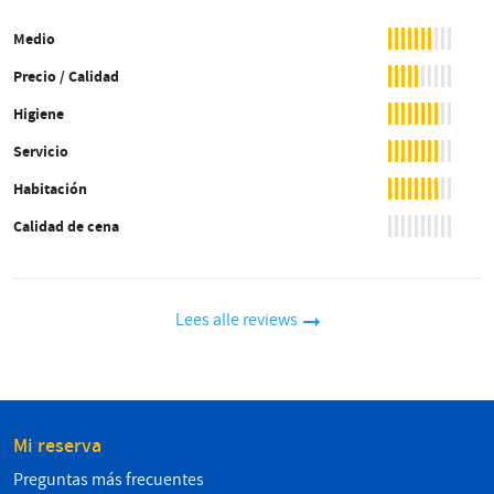
Medio
Precio / Calidad
Higiene
Servicio
Habitación
Calidad de cena
Lees alle reviews
Mi reserva
Preguntas más frecuentes