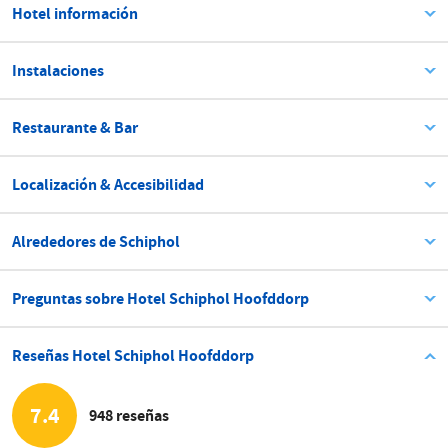
Hotel información
Instalaciones
Restaurante & Bar
Localización & Accesibilidad
Alrededores de Schiphol
Preguntas sobre Hotel Schiphol Hoofddorp
Reseñas Hotel Schiphol Hoofddorp
7.4
948 reseñas