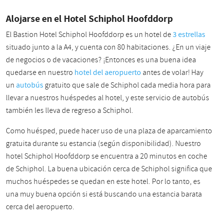
Alojarse en el Hotel Schiphol Hoofddorp
El Bastion Hotel Schiphol Hoofddorp es un hotel de
3 estrellas
situado junto a la A4, y cuenta con 80 habitaciones. ¿En un viaje
de negocios o de vacaciones? ¡Entonces es una buena idea
quedarse en nuestro
hotel del aeropuerto
antes de volar! Hay
un
autobús
gratuito que sale de Schiphol cada media hora para
llevar a nuestros huéspedes al hotel, y este servicio de autobús
también les lleva de regreso a Schiphol.
Como huésped, puede hacer uso de una plaza de aparcamiento
gratuita durante su estancia (según disponibilidad). Nuestro
hotel Schiphol Hoofddorp se encuentra a 20 minutos en coche
de Schiphol. La buena ubicación cerca de Schiphol significa que
muchos huéspedes se quedan en este hotel. Por lo tanto, es
una muy buena opción si está buscando una estancia barata
cerca del aeropuerto.