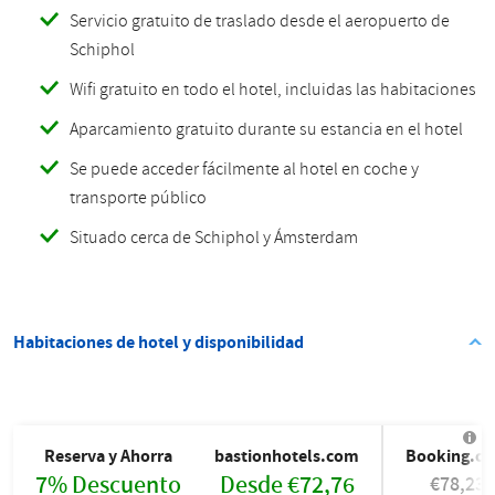
Servicio gratuito de traslado desde el aeropuerto de
Schiphol
Wifi gratuito en todo el hotel, incluidas las habitaciones
Aparcamiento gratuito durante su estancia en el hotel
Se puede acceder fácilmente al hotel en coche y
transporte público
Situado cerca de Schiphol y Ámsterdam
Habitaciones de hotel y disponibilidad
Reserva y Ahorra
bastionhotels.com
Booking.c
7% Descuento
Desde €72,76
€78,23