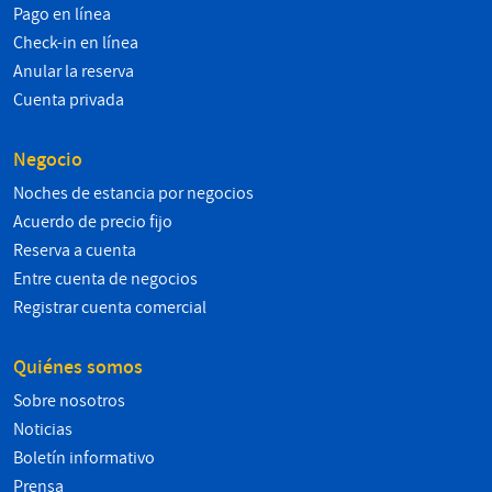
Pago en línea
Check-in en línea
Anular la reserva
Cuenta privada
Negocio
Noches de estancia por negocios
Acuerdo de precio fijo
Reserva a cuenta
Entre cuenta de negocios
Registrar cuenta comercial
Quiénes somos
Sobre nosotros
Noticias
Boletín informativo
Prensa