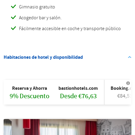
Gimnasio gratuito
Acogedor bar y salón.
Fácilmente accesible en coche y transporte público
Habitaciones de hotel y disponibilidad
Reserva y Ahorra
bastionhotels.com
Booking.c
9% Descuento
Desde €76,63
€84,53