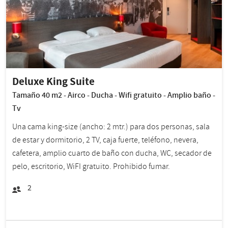
Deluxe King Suite
Tamaño 40 m2 - Airco - Ducha - Wifi gratuito - Amplio baño -
Tv
Una cama king-size (ancho: 2 mtr.) para dos personas, sala
de estar y dormitorio, 2 TV, caja fuerte, teléfono, nevera,
cafetera, amplio cuarto de baño con ducha, WC, secador de
pelo, escritorio, WiFI gratuito. Prohibido fumar.
2