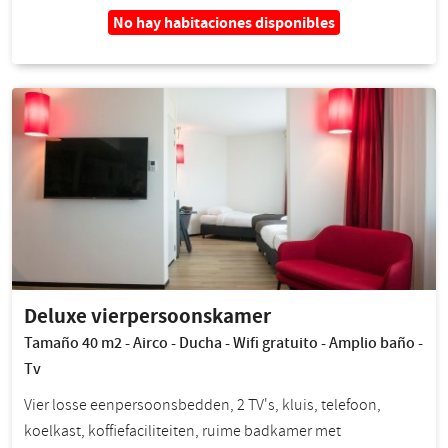
No hay habitaciones disponibles
Deluxe vierpersoonskamer
Tamaño 40 m2 - Airco - Ducha - Wifi gratuito - Amplio baño -
Tv
Vier losse eenpersoonsbedden, 2 TV's, kluis, telefoon,
koelkast, koffiefaciliteiten, ruime badkamer met