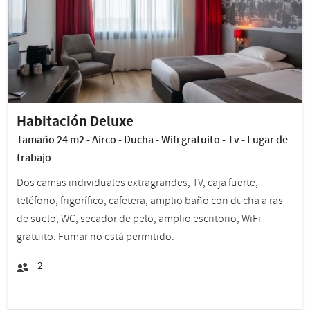
Habitación Deluxe
Tamaño 24 m2 - Airco - Ducha - Wifi gratuito - Tv - Lugar de
trabajo
Dos camas individuales extragrandes, TV, caja fuerte,
teléfono, frigorífico, cafetera, amplio baño con ducha a ras
de suelo, WC, secador de pelo, amplio escritorio, WiFi
gratuito. Fumar no está permitido.
2