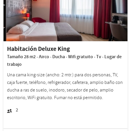
Habitación Deluxe King
Tamaño 28 m2 - Airco - Ducha - Wifi gratuito - Tv - Lugar de
trabajo
Una cama king-size (ancho: 2 mtr.) para dos personas, TV,
caja fuerte, teléfono, refrigerador, cafetera, amplio baño con
ducha a ras de suelo, inodoro, secador de pelo, amplio
escritorio, WiFi gratuito. Fumar no está permitido.
2