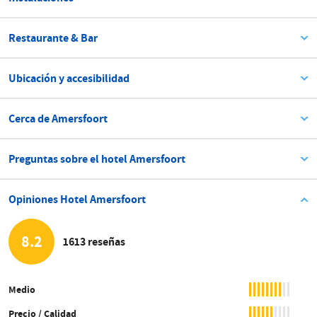
Restaurante & Bar
Ubicación y accesibilidad
Cerca de Amersfoort
Preguntas sobre el hotel Amersfoort
Opiniones Hotel Amersfoort
8.2
1613 reseñas
Medio
Precio / Calidad