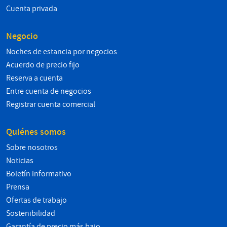
Cuenta privada
Negocio
Noches de estancia por negocios
Acuerdo de precio fijo
Reserva a cuenta
Entre cuenta de negocios
Registrar cuenta comercial
Quiénes somos
Sobre nosotros
Noticias
Boletín informativo
Prensa
Ofertas de trabajo
Sostenibilidad
Garantía de precio más bajo