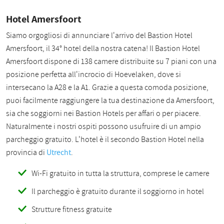
Hotel Amersfoort
Siamo orgogliosi di annunciare l'arrivo del Bastion Hotel
Amersfoort, il 34° hotel della nostra catena! Il Bastion Hotel
Amersfoort dispone di 138 camere distribuite su 7 piani con una
posizione perfetta all'incrocio di Hoevelaken, dove si
intersecano la A28 e la A1. Grazie a questa comoda posizione,
puoi facilmente raggiungere la tua destinazione da Amersfoort,
sia che soggiorni nei Bastion Hotels per affari o per piacere.
Naturalmente i nostri ospiti possono usufruire di un ampio
parcheggio gratuito. L'hotel è il secondo Bastion Hotel nella
provincia di
Utrecht
.
Wi-Fi gratuito in tutta la struttura, comprese le camere
Il parcheggio è gratuito durante il soggiorno in hotel
Strutture fitness gratuite