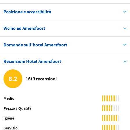
Posizione e accessibilità
Vicino ad Amersfoort
Domande sull'hotel Amersfoort
Recensioni Hotel Amersfoort
8.2
1613 recensioni
Medio
Prezzo / Qualità
Igiene
Servizio