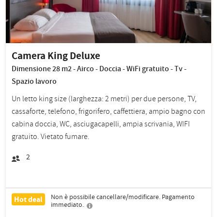
Camera King Deluxe
Dimensione 28 m2 - Airco - Doccia - WiFi gratuito - Tv -
Spazio lavoro
Un letto king size (larghezza: 2 metri) per due persone, TV,
cassaforte, telefono, frigorifero, caffettiera, ampio bagno con
cabina doccia, WC, asciugacapelli, ampia scrivania, WIFI
gratuito. Vietato fumare.
2
Non è possibile cancellare/modificare. Pagamento
Hot deal
immediato.