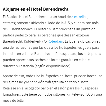
Alojarse en el Hotel Barendrecht
El Bastion Hotel Barendrecht es un hotel de
3 estrellas
,
estratégicamente ubicado al lado de la A15, y cuenta con más
de 80 habitaciones. El hotel en Barendrecht es un punto de
partida perfecto para las personas que desean explorar
Barendrecht, Ridderkerk y/o
Róterdam
. La buena ubicación es
una de las razones por las que a los huéspedes les gusta pasar
la noche en el hotel Barendrecht. Por supuesto, los huéspedes
pueden aparcar sus coches de forma gratuita en el hotel
durante su estancia (según disponibilidad).
Aparte de eso, todos los huéspedes del hotel pueden hacer uso
del gimnasio y la conexión Wifi gratuita en todo el hotel.
Relájese en el acogedor bar o en el salón para los huéspedes
fumadores. Este tiene cómodos sillones, un televisor LCD y una
mesa de billar.