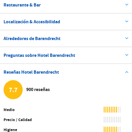
Restaurante & Bar
Localización & Accesibilidad
Alrededores de Barendrecht
Preguntas sobre Hotel Barendrecht
Reseñas Hotel Barendrecht
7.7
900 reseñas
Medio
Precio / Calidad
Higiene