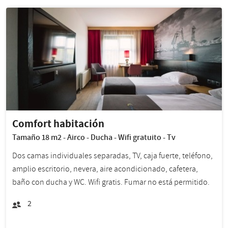
Comfort habitación
Tamaño 18 m2 - Airco - Ducha - Wifi gratuito - Tv
Dos camas individuales separadas, TV, caja fuerte, teléfono,
amplio escritorio, nevera, aire acondicionado, cafetera,
baño con ducha y WC. Wifi gratis. Fumar no está permitido.
2