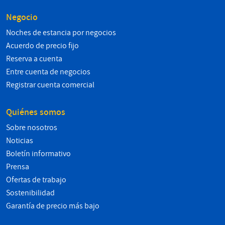
Negocio
Noches de estancia por negocios
Acuerdo de precio fijo
Reserva a cuenta
Entre cuenta de negocios
Registrar cuenta comercial
Quiénes somos
Sobre nosotros
Noticias
Boletín informativo
Prensa
Ofertas de trabajo
Sostenibilidad
Garantía de precio más bajo