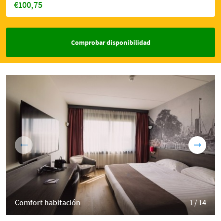
€100,75
Comprobar disponibilidad
Comfort habitación
1 / 14