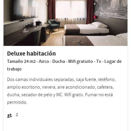
Deluxe habitación
Tamaño 24 m2 - Airco - Ducha - Wifi gratuito - Tv - Lugar de
trabajo
Dos camas individuales separadas, caja fuerte, teléfono,
amplio escritorio, nevera, aire acondicionado, cafetera,
ducha, secador de pelo y WC. Wifi gratis. Fumar no está
permitido.
2