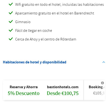
Wifi gratuito en todo el hotel, incluidas las habitaciones
Aparcamiento gratuito en el hotel en Barendrecht
Gimnasio
Fácil de llegar en coche
Cerca de Ahoy y el centro de Róterdam
Habitaciones de hotel y disponibilidad
Reserva y Ahorra
bastionhotels.com
Booking.c
5% Descuento
Desde €100,75
€105,95