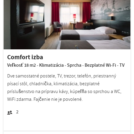
Comfort izba
Veľkosť 18 m2 - Klimatizácia - Sprcha - Bezplatné Wi-Fi - TV
Dve samostatné postele, TV, trezor, telefón, priestranný
písací stôl, chladnička, klimatizácia, bezplatné
príslušenstvo na prípravu kávy, kúpeľňa so sprchou a WC,
WiFi zdarma. Fajčenie nie je povolené.
2