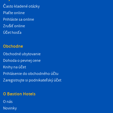
Často kladené otázky
Plaťte online
Prihláste sa online
Zrušiť online
Účet hosťa
Obchodne
Obchodné ubytovanie
Dohoda o pevnej cene
Knihy na účet
Prihlásenie do obchodného účtu
Zaregistrujte si podnikateľský účet
O Bastion Hotels
O nás
Novinky