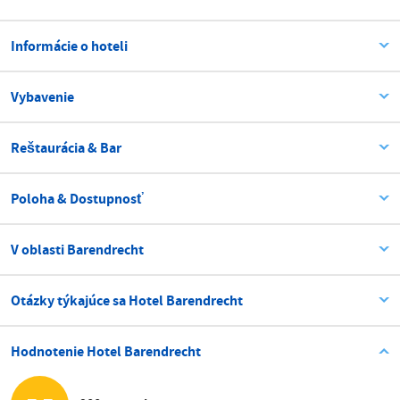
Informácie o hoteli
Vybavenie
Reštaurácia & Bar
Poloha & Dostupnosť
V oblasti Barendrecht
Otázky týkajúce sa Hotel Barendrecht
Hodnotenie Hotel Barendrecht