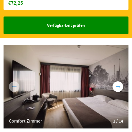
€72,25
Verfügbarkeit prüfen
Comfort Zimmer
1 / 14