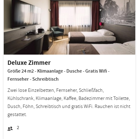
Deluxe Zimmer
Größe 24 m2 - Klimaanlage - Dusche - Gratis Wifi -
Fernseher - Schreibtisch
Zwei lose Einzelbetten, Fernseher, Schließfach,
Kühlschrank, Klimaanlage, Kaffee, Badezimmer mit Toilette,
Dusch, Föhn, Schreibtisch und gratis WiFi. Rauchen ist nicht
gestattet.
2