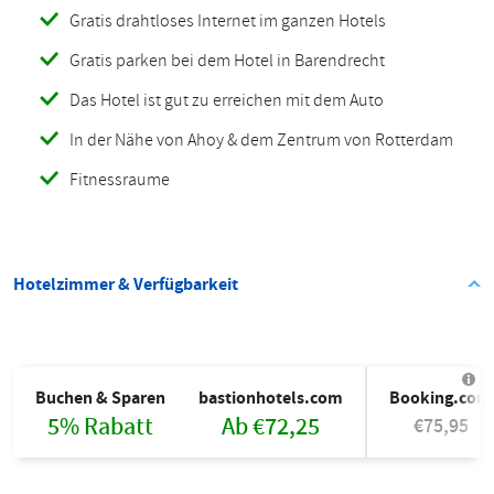
Gratis drahtloses Internet im ganzen Hotels
Gratis parken bei dem Hotel in Barendrecht
Das Hotel ist gut zu erreichen mit dem Auto
In der Nähe von Ahoy & dem Zentrum von Rotterdam
Fitnessraume
Hotelzimmer & Verfügbarkeit
Buchen & Sparen
bastionhotels.com
Booking.com
5% Rabatt
Ab €72,25
€75,95