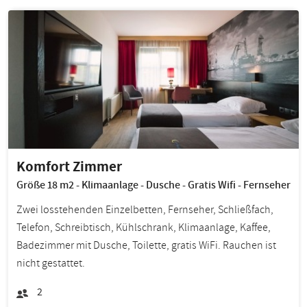
Komfort Zimmer
Größe 18 m2 - Klimaanlage - Dusche - Gratis Wifi - Fernseher
Zwei losstehenden Einzelbetten, Fernseher, Schließfach,
Telefon, Schreibtisch, Kühlschrank, Klimaanlage, Kaffee,
Badezimmer mit Dusche, Toilette, gratis WiFi. Rauchen ist
nicht gestattet.
2