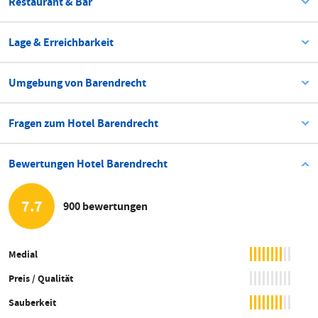
Restaurant & Bar
Lage & Erreichbarkeit
Umgebung von Barendrecht
Fragen zum Hotel Barendrecht
Bewertungen Hotel Barendrecht
7.7
900 bewertungen
Medial
Preis / Qualität
Sauberkeit