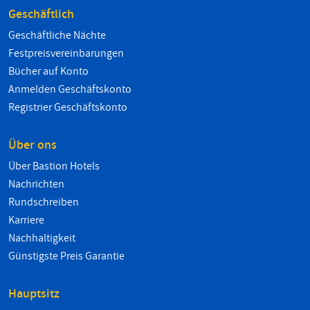
Geschäftlich
Geschäftliche Nächte
Festpreisvereinbarungen
Bücher auf Konto
Anmelden Geschäftskonto
Registrier Geschäftskonto
Über ons
Über Bastion Hotels
Nachrichten
Rundschreiben
Karriere
Nachhaltigkeit
Günstigste Preis Garantie
Hauptsitz