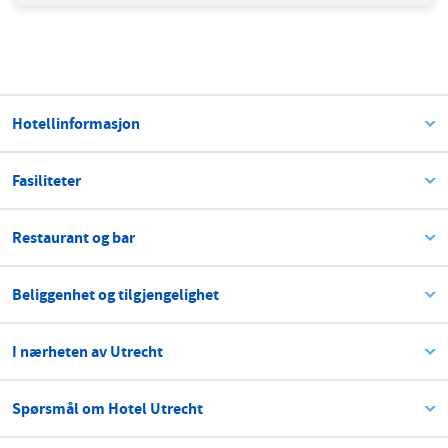
Hotellinformasjon
Fasiliteter
Restaurant og bar
Beliggenhet og tilgjengelighet
I nærheten av Utrecht
Spørsmål om Hotel Utrecht