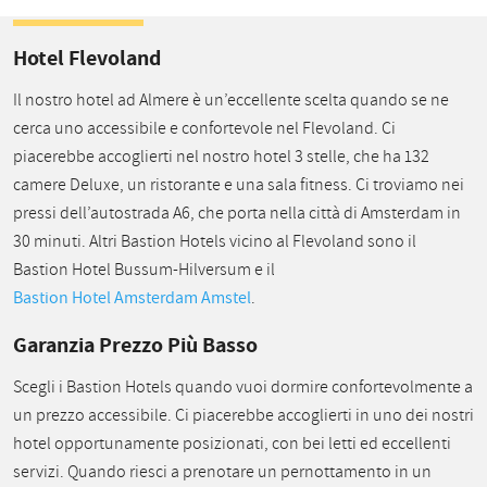
Hotel Flevoland
Il nostro hotel ad Almere è un’eccellente scelta quando se ne
cerca uno accessibile e confortevole nel Flevoland. Ci
piacerebbe accoglierti nel nostro hotel 3 stelle, che ha 132
camere Deluxe, un ristorante e una sala fitness. Ci troviamo nei
pressi dell’autostrada A6, che porta nella città di Amsterdam in
30 minuti. Altri Bastion Hotels vicino al Flevoland sono il
Bastion Hotel Bussum-Hilversum e il
Bastion Hotel Amsterdam Amstel
.
Garanzia Prezzo Più Basso
Scegli i Bastion Hotels quando vuoi dormire confortevolmente a
un prezzo accessibile. Ci piacerebbe accoglierti in uno dei nostri
hotel opportunamente posizionati, con bei letti ed eccellenti
servizi. Quando riesci a prenotare un pernottamento in un