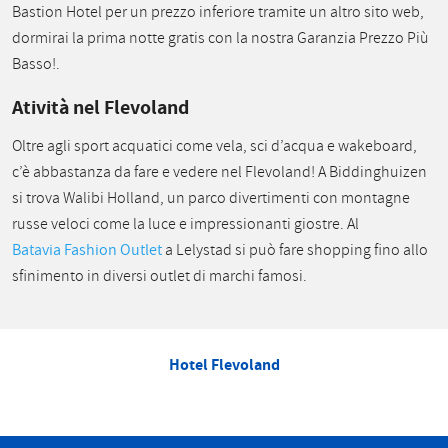
Bastion Hotel per un prezzo inferiore tramite un altro sito web,
dormirai la prima notte gratis con la nostra Garanzia Prezzo Più
Basso!.
Atività nel Flevoland
Oltre agli sport acquatici come vela, sci d’acqua e wakeboard,
c’è abbastanza da fare e vedere nel Flevoland! A Biddinghuizen
si trova Walibi Holland, un parco divertimenti con montagne
russe veloci come la luce e impressionanti giostre. Al
Batavia Fashion Outlet
a Lelystad si può fare shopping fino allo
sfinimento in diversi outlet di marchi famosi.
Hotel Flevoland