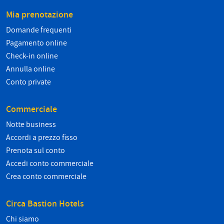
Mia prenotazione
Domande frequenti
Pagamento online
Check-in online
Annulla online
Conto private
Commerciale
Notte business
Accordi a prezzo fisso
Prenota sul conto
Accedi conto commerciale
Crea conto commerciale
Circa Bastion Hotels
Chi siamo