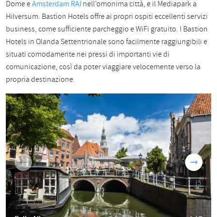
Dome e
Amsterdam RAI
nell’omonima città, e il Mediapark a
Hilversum. Bastion Hotels offre ai propri ospiti eccellenti servizi
business, come sufficiente parcheggio e WiFi gratuito. I Bastion
Hotels in Olanda Settentrionale sono facilmente raggiungibili e
situati comodamente nei pressi di importanti vie di
comunicazione, così da poter viaggiare velocemente verso la
propria destinazione.