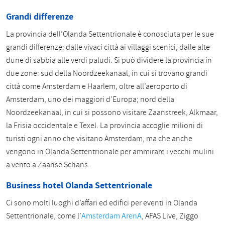
Grandi differenze
La provincia dell’Olanda Settentrionale è conosciuta per le sue
grandi differenze: dalle vivaci città ai villaggi scenici, dalle alte
dune di sabbia alle verdi paludi. Si può dividere la provincia in
due zone: sud della Noordzeekanaal, in cui si trovano grandi
città come Amsterdam e Haarlem, oltre all’aeroporto di
Amsterdam, uno dei maggiori d’Europa; nord della
Noordzeekanaal, in cui si possono visitare Zaanstreek, Alkmaar,
la Frisia occidentale e Texel. La provincia accoglie milioni di
turisti ogni anno che visitano Amsterdam, ma che anche
vengono in Olanda Settentrionale per ammirare i vecchi mulini
a vento a Zaanse Schans.
Business hotel Olanda Settentrionale
Ci sono molti luoghi d’affari ed edifici per eventi in Olanda
Settentrionale, come l’
Amsterdam ArenA
, AFAS Live, Ziggo