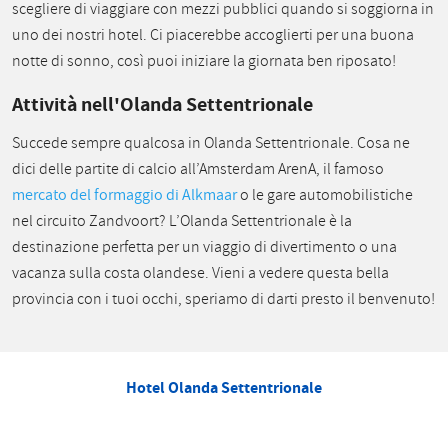
scegliere di viaggiare con mezzi pubblici quando si soggiorna in
uno dei nostri hotel. Ci piacerebbe accoglierti per una buona
notte di sonno, così puoi iniziare la giornata ben riposato!
Attività nell'Olanda Settentrionale
Succede sempre qualcosa in Olanda Settentrionale. Cosa ne
dici delle partite di calcio all’Amsterdam ArenA, il famoso
mercato del formaggio di Alkmaar
o le gare automobilistiche
nel circuito Zandvoort? L’Olanda Settentrionale è la
destinazione perfetta per un viaggio di divertimento o una
vacanza sulla costa olandese. Vieni a vedere questa bella
provincia con i tuoi occhi, speriamo di darti presto il benvenuto!
Hotel Olanda Settentrionale