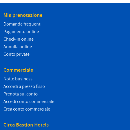
Mia prenotazione
Domande frequenti
Pagamento online
Check-in online
Annulla online
Conto private
Commerciale
Notte business
Accordi a prezzo fisso
Prenota sul conto
Accedi conto commerciale
Crea conto commerciale
Circa Bastion Hotels