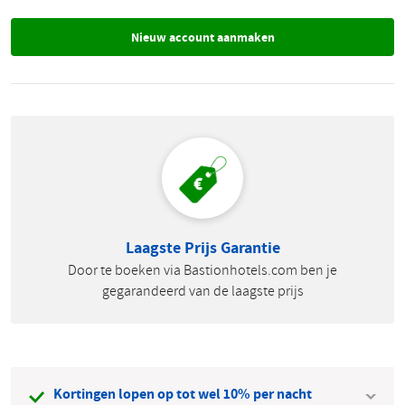
Laagste Prijs Garantie
Door te boeken via Bastionhotels.com ben je
gegarandeerd van de laagste prijs
Kortingen lopen op tot wel 10% per nacht