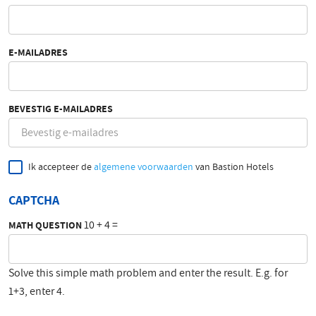
E-MAILADRES
BEVESTIG E-MAILADRES
Ik accepteer de
algemene voorwaarden
van Bastion Hotels
CAPTCHA
10 + 4 =
MATH QUESTION
Solve this simple math problem and enter the result. E.g. for
1+3, enter 4.