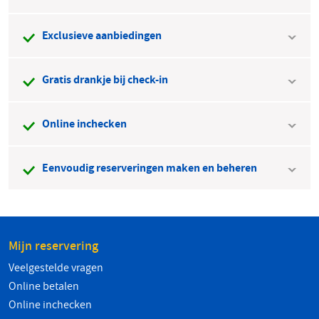
Exclusieve aanbiedingen
Gratis drankje bij check-in
Online inchecken
Eenvoudig reserveringen maken en beheren
Mijn reservering
Veelgestelde vragen
Online betalen
Online inchecken