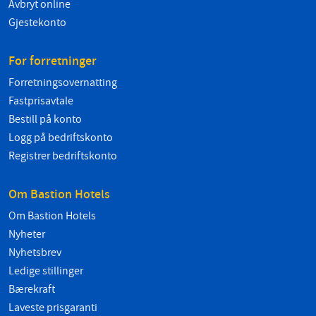
Avbryt online
Gjestekonto
For forretninger
Forretningsovernatting
Fastprisavtale
Bestill på konto
Logg på bedriftskonto
Registrer bedriftskonto
Om Bastion Hotels
Om Bastion Hotels
Nyheter
Nyhetsbrev
Ledige stillinger
Bærekraft
Laveste prisgaranti