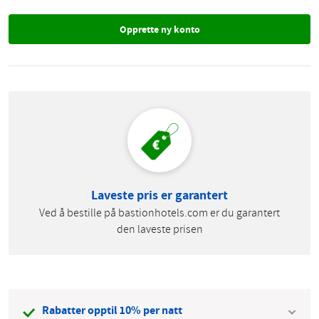
Laveste pris er garantert
Ved å bestille på bastionhotels.com er du garantert
den laveste prisen
Rabatter opptil 10% per natt