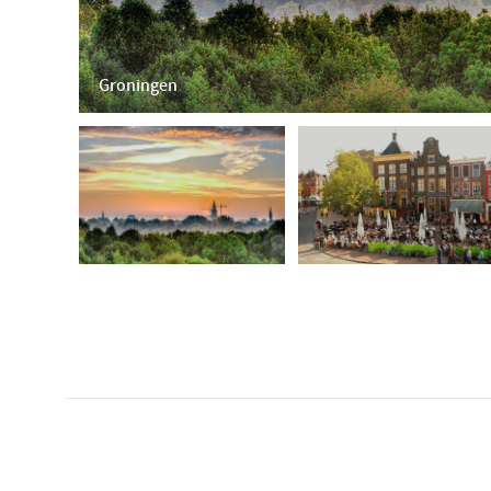
Groningen