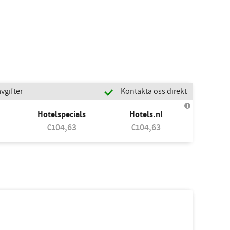
vgifter
Kontakta oss direkt
Hotelspecials
Hotels.nl
€104,63
€104,63