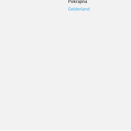
Pokrajina
Gelderland