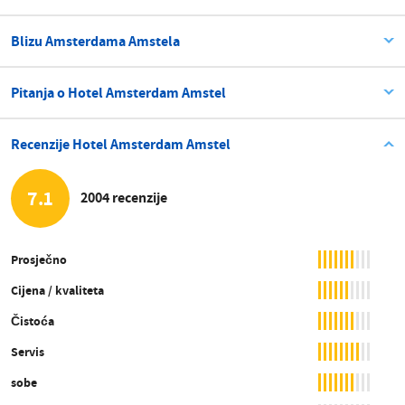
Blizu Amsterdama Amstela
Pitanja o Hotel Amsterdam Amstel
Recenzije Hotel Amsterdam Amstel
7.1
2004 recenzije
Prosječno
Cijena / kvaliteta
Čistoća
Servis
sobe