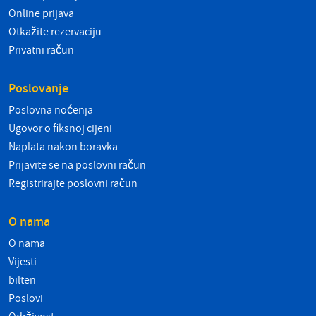
Online prijava
Otkažite rezervaciju
Privatni račun
Poslovanje
Poslovna noćenja
Ugovor o fiksnoj cijeni
Naplata nakon boravka
Prijavite se na poslovni račun
Registrirajte poslovni račun
O nama
O nama
Vijesti
bilten
Poslovi