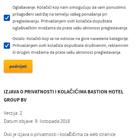
Oglašavanje: Kolačići koji nam omogućuju da vam ponudimo
prilagođeni sadržaj na temelju vašeg ponašanja pri
pregledavanju. Prihvaćanjem ovih kolačića dopuštate
oglašivačkim mrežama da prate vašu aktivnost pregledavanja.
Ostalo: Kolačići koji se ne odnose na gore navedene kategorije.
Prihvaćanjem ovih kolačića dopuštate društvenim, reklamnim
ili drugim mrežama da prate vašu aktivnost pregledavanja.
IZJAVA O PRIVATNOSTI I KOLAČIĆIMA BASTION HOTEL
GROUP BV
Verzija: 2
Datum objave: 9. listopada 2018
Ovo je izjava o privatnosti i kolačićima za web stranice