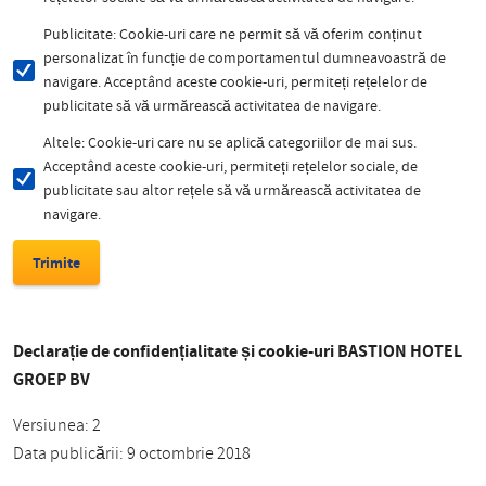
Publicitate: Cookie-uri care ne permit să vă oferim conținut
personalizat în funcție de comportamentul dumneavoastră de
navigare. Acceptând aceste cookie-uri, permiteți rețelelor de
publicitate să vă urmărească activitatea de navigare.
Altele: Cookie-uri care nu se aplică categoriilor de mai sus.
Acceptând aceste cookie-uri, permiteți rețelelor sociale, de
publicitate sau altor rețele să vă urmărească activitatea de
navigare.
Declarație de confidențialitate și cookie-uri BASTION HOTEL
GROEP BV
Versiunea: 2
Data publicării: 9 octombrie 2018