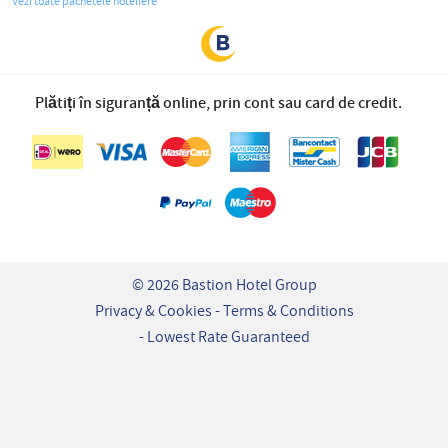
Vezi toate pachetele hoteliere
Plătiți în siguranță online, prin cont sau card de credit.
© 2026 Bastion Hotel Group
Privacy & Cookies
Terms & Conditions
Lowest Rate Guaranteed