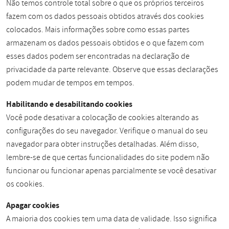
Não temos controle total sobre o que os próprios terceiros
fazem com os dados pessoais obtidos através dos cookies
colocados. Mais informações sobre como essas partes
armazenam os dados pessoais obtidos e o que fazem com
esses dados podem ser encontradas na declaração de
privacidade da parte relevante. Observe que essas declarações
podem mudar de tempos em tempos.
Habilitando e desabilitando cookies
Você pode desativar a colocação de cookies alterando as
configurações do seu navegador. Verifique o manual do seu
navegador para obter instruções detalhadas. Além disso,
lembre-se de que certas funcionalidades do site podem não
funcionar ou funcionar apenas parcialmente se você desativar
os cookies.
Apagar cookies
A maioria dos cookies tem uma data de validade. Isso significa