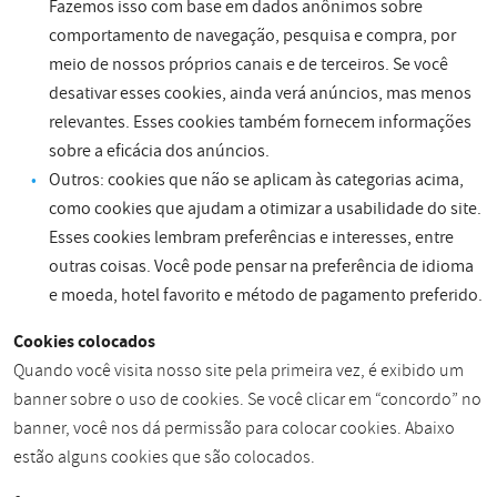
Fazemos isso com base em dados anônimos sobre
comportamento de navegação, pesquisa e compra, por
meio de nossos próprios canais e de terceiros. Se você
desativar esses cookies, ainda verá anúncios, mas menos
relevantes. Esses cookies também fornecem informações
sobre a eficácia dos anúncios.
Outros: cookies que não se aplicam às categorias acima,
como cookies que ajudam a otimizar a usabilidade do site.
Esses cookies lembram preferências e interesses, entre
outras coisas. Você pode pensar na preferência de idioma
e moeda, hotel favorito e método de pagamento preferido.
Cookies colocados
Quando você visita nosso site pela primeira vez, é exibido um
banner sobre o uso de cookies. Se você clicar em “concordo” no
banner, você nos dá permissão para colocar cookies. Abaixo
estão alguns cookies que são colocados.