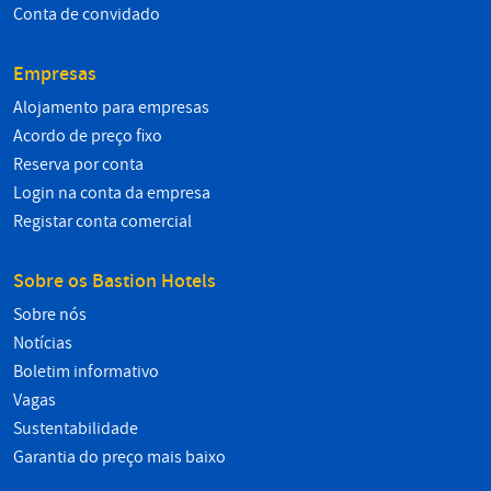
Conta de convidado
Empresas
Alojamento para empresas
Acordo de preço fixo
Reserva por conta
Login na conta da empresa
Registar conta comercial
Sobre os Bastion Hotels
Sobre nós
Notícias
Boletim informativo
Vagas
Sustentabilidade
Garantia do preço mais baixo