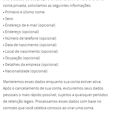
conta privada, solicitamos as seguintes informações:
• Primeiro e último nome
• Sexo
• Endereço de e-mail (opcional)
• Endereço (opcional)
• Número de telefone (opcional)
• Data de nascimento (opcional)
• Local de nascimento (opcional)
• Ocupação (opcional)
• Detalhes da empresa (opcional)
• Nacionalidade (opcional)
Manteremos esses dados enquanto sua conta estiver ativa.
Após o cancelamento de sua conta, excluiremos seus dados
pessoais o mais rápido possível, sujeitos a quaisquer períodos
de retenção legais. Processamos esses dados com base no
contrato que você celebra conosco ao criar uma conta.