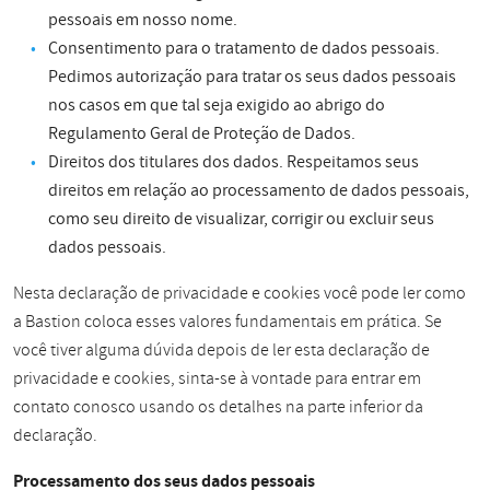
pessoais em nosso nome.
Consentimento para o tratamento de dados pessoais.
Pedimos autorização para tratar os seus dados pessoais
nos casos em que tal seja exigido ao abrigo do
Regulamento Geral de Proteção de Dados.
Direitos dos titulares dos dados. Respeitamos seus
direitos em relação ao processamento de dados pessoais,
como seu direito de visualizar, corrigir ou excluir seus
dados pessoais.
Nesta declaração de privacidade e cookies você pode ler como
a Bastion coloca esses valores fundamentais em prática. Se
você tiver alguma dúvida depois de ler esta declaração de
privacidade e cookies, sinta-se à vontade para entrar em
contato conosco usando os detalhes na parte inferior da
declaração.
Processamento dos seus dados pessoais