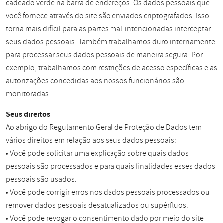
cadeado verde na barra de endereços. Os dados pessoais que
você fornece através do site são enviados criptografados. Isso
torna mais difícil para as partes mal-intencionadas interceptar
seus dados pessoais. Também trabalhamos duro internamente
para processar seus dados pessoais de maneira segura. Por
exemplo, trabalhamos com restrições de acesso específicas e as
autorizações concedidas aos nossos funcionários são
monitoradas.
Seus direitos
Ao abrigo do Regulamento Geral de Proteção de Dados tem
vários direitos em relação aos seus dados pessoais:
• Você pode solicitar uma explicação sobre quais dados
pessoais são processados e para quais finalidades esses dados
pessoais são usados.
• Você pode corrigir erros nos dados pessoais processados ou
remover dados pessoais desatualizados ou supérfluos.
• Você pode revogar o consentimento dado por meio do site