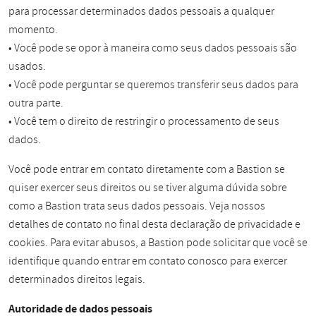
para processar determinados dados pessoais a qualquer
momento.
• Você pode se opor à maneira como seus dados pessoais são
usados.
• Você pode perguntar se queremos transferir seus dados para
outra parte.
• Você tem o direito de restringir o processamento de seus
dados.
Você pode entrar em contato diretamente com a Bastion se
quiser exercer seus direitos ou se tiver alguma dúvida sobre
como a Bastion trata seus dados pessoais. Veja nossos
detalhes de contato no final desta declaração de privacidade e
cookies. Para evitar abusos, a Bastion pode solicitar que você se
identifique quando entrar em contato conosco para exercer
determinados direitos legais.
Autoridade de dados pessoais