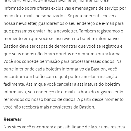
nos sites. Através de nossa newsletter, mantemos você
informado sobre ofertas exclusivas e mensagens de serviço por
meio de e-mails personalizados. Se pretender subscrever a
nossa newsletter, guardaremos o seu endereço de e-mail para
que possamos enviar-lhe a newsletter. Também registramos o
momento em que você se inscreveu no boletim informativo.
Bastion deve ser capaz de demonstrar que você se registrou e
que seus dados não foram obtidos de nenhuma outra forma.
Você nos concede permissão para processar esses dados. Na
parte inferior de cada boletim informativo da Bastion, você
encontrará um botão com o qual pode cancelar a inscrição
facilmente. Assim que você cancelar a assinatura do boletim
informativo, seu endereço de e-mail e a hora do registro serão
removidos do nosso banco de dados. A partir desse momento
você não receberá mais newsletters da Bastion.
Reservar
Nos sites você encontrará a possibilidade de fazer uma reserva