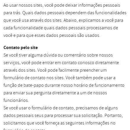
Ao usar nossos sites, você pode deixar informações pessoais
para trás. Quais dados pessoais dependem das funcionalidades
que você usa através dos sites. Abaixo, explicamos a você para
cada funcionalidade quais dados pessoais processamos de
você e para que esses dados pessoais são usados.
Contato pelo site
Se você tiver alguma dúvida ou comentário sobre nossos
serviços, você pode entrar em contato conosco diretamente
através dos sites. Você pode facilmente preencher um
formulário de contato nos sites. Você também pode usar a
função de bate-papo durante nosso horário de funcionamento
para enviar sua pergunta diretamente a um de nossos
funcionários.
Se você usar o formulário de contato, precisamos de alguns
dados pessoais seus para processar sua solicitação. Portanto,
solicitamos que você forneça as seguintes informações no