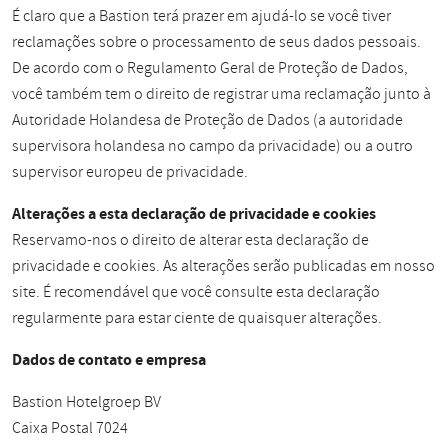
É claro que a Bastion terá prazer em ajudá-lo se você tiver
reclamações sobre o processamento de seus dados pessoais.
De acordo com o Regulamento Geral de Proteção de Dados,
você também tem o direito de registrar uma reclamação junto à
Autoridade Holandesa de Proteção de Dados (a autoridade
supervisora holandesa no campo da privacidade) ou a outro
supervisor europeu de privacidade.
Alterações a esta declaração de privacidade e cookies
Reservamo-nos o direito de alterar esta declaração de
privacidade e cookies. As alterações serão publicadas em nosso
site. É recomendável que você consulte esta declaração
regularmente para estar ciente de quaisquer alterações.
Dados de contato e empresa
Bastion Hotelgroep BV
Caixa Postal 7024