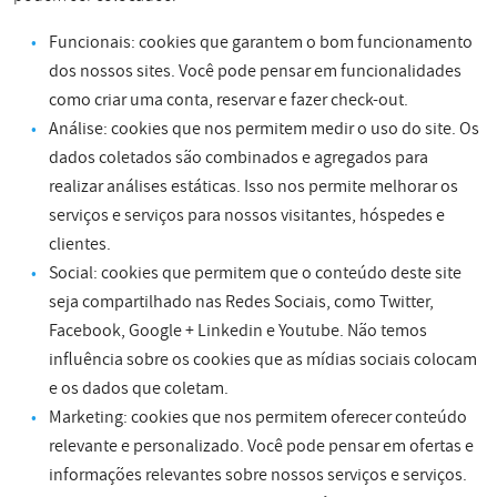
Funcionais: cookies que garantem o bom funcionamento
dos nossos sites. Você pode pensar em funcionalidades
como criar uma conta, reservar e fazer check-out.
Análise: cookies que nos permitem medir o uso do site. Os
dados coletados são combinados e agregados para
realizar análises estáticas. Isso nos permite melhorar os
serviços e serviços para nossos visitantes, hóspedes e
clientes.
Social: cookies que permitem que o conteúdo deste site
seja compartilhado nas Redes Sociais, como Twitter,
Facebook, Google + Linkedin e Youtube. Não temos
influência sobre os cookies que as mídias sociais colocam
e os dados que coletam.
Marketing: cookies que nos permitem oferecer conteúdo
relevante e personalizado. Você pode pensar em ofertas e
informações relevantes sobre nossos serviços e serviços.