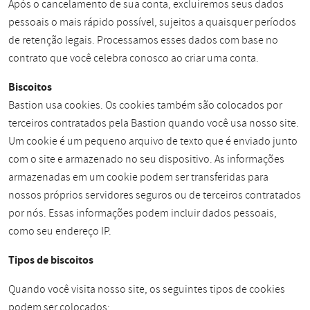
Após o cancelamento de sua conta, excluiremos seus dados
pessoais o mais rápido possível, sujeitos a quaisquer períodos
de retenção legais. Processamos esses dados com base no
contrato que você celebra conosco ao criar uma conta.
Biscoitos
Bastion usa cookies. Os cookies também são colocados por
terceiros contratados pela Bastion quando você usa nosso site.
Um cookie é um pequeno arquivo de texto que é enviado junto
com o site e armazenado no seu dispositivo. As informações
armazenadas em um cookie podem ser transferidas para
nossos próprios servidores seguros ou de terceiros contratados
por nós. Essas informações podem incluir dados pessoais,
como seu endereço IP.
Tipos de biscoitos
Quando você visita nosso site, os seguintes tipos de cookies
podem ser colocados: