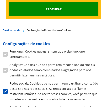
Bastion Hotels
Declaração de Privacidade e Cookies
Configurações de cookies
Funcional: Cookies que garantem que o site funcione
corretamente.
Analytics: Cookies que nos permitem medir o uso do site. Os
dados coletados serão combinados e agregados para nos
permitir fazer análises estáticas.
Redes sociais: Cookies que nos permitem partilhar o conteúdo
deste site nas redes sociais. As redes sociais perfilam e
rastreiam usuários. Ao aceitar esses cookies, você permite que
as redes sociais rastreiem sua atividade de navegação.