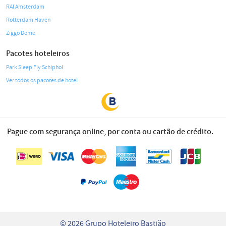
RAI Amsterdam
Rotterdam Haven
Ziggo Dome
Pacotes hoteleiros
Park Sleep Fly Schiphol
Ver todos os pacotes de hotel
Pague com segurança online, por conta ou cartão de crédito.
© 2026 Grupo Hoteleiro Bastião