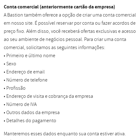
Conta comercial (anteriormente cartão da empresa)
A Bastion também oferece a opção de criar uma conta comercial
em nosso site. É possível reservar por conta ou fazer acordos de
preço fixo. Além disso, você receberá ofertas exclusivas e acesso
ao seu ambiente de negócios pessoal. Para criar uma conta
comercial, solicitamos as seguintes informações:
• Primeiro e último nome
• Sexo
• Endereço de email
• Número de telefone
• Profissão
• Endereço de visita e cobrança da empresa
• Número de IVA
• Outros dados da empresa
• Detalhes do pagamento
Manteremos esses dados enquanto sua conta estiver ativa.