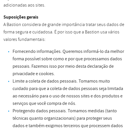
adicionadas aos sites.
Suposições gerais
A Bastion considera de grande importância tratar seus dados de
forma segura e cuidadosa. É por isso que a Bastion usa vários
valores fundamentais:
Fornecendo informações. Queremos informá-lo da melhor
forma possível sobre como e por que processamos dados
pessoais. Fazemos isso por meio desta declaração de
privacidade e cookies.
Limite a coleta de dados pessoais. Tomamos muito
cuidado para que a coleta de dados pessoais seja limitada
ao necessário para o uso de nossos sites e dos produtos e
serviços que você compra de nós.
Protegendo dados pessoais. Tomamos medidas (tanto
técnicas quanto organizacionais) para proteger seus
dados e também exigimos terceiros que processem dados