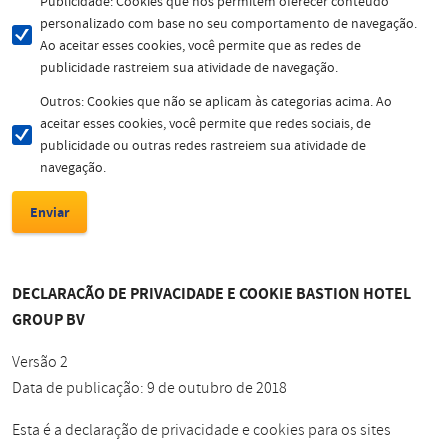
Publicidade: Cookies que nos permitem oferecer conteúdo
personalizado com base no seu comportamento de navegação.
Ao aceitar esses cookies, você permite que as redes de
publicidade rastreiem sua atividade de navegação.
Outros: Cookies que não se aplicam às categorias acima. Ao
aceitar esses cookies, você permite que redes sociais, de
publicidade ou outras redes rastreiem sua atividade de
navegação.
DECLARAÇÃO DE PRIVACIDADE E COOKIE BASTION HOTEL
GROUP BV
Versão 2
Data de publicação: 9 de outubro de 2018
Esta é a declaração de privacidade e cookies para os sites