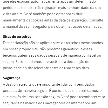
que eles expiram automaticamente após um determinado
período de tempo e não registram mais nenhum dado da sua
visita ao site. Você também pode optar por excluir
manualmente os cookies antes da data de expiração. Consulte
o manual do seu navegador para obter instruções detalhadas.
Sites de terceiros
Esta declaração não se aplica a sites de terceiros mencionados
em nosso próprio site. Não podemos garantir que esses
terceiros tratem seus dados pessoais de maneira confiável ou
segura. Recomendamos que você leia a declaração de
privacidade do site relevante antes de usar esses sites.
Segurança
A Bastion acredita que é importante lidar com seus dados
pessoais de maneira segura. É por isso que oferecemos nosso
site através de uma conexão segura. Você pode reconhecer essa
segurança na maioria dos navegadores de internet por um