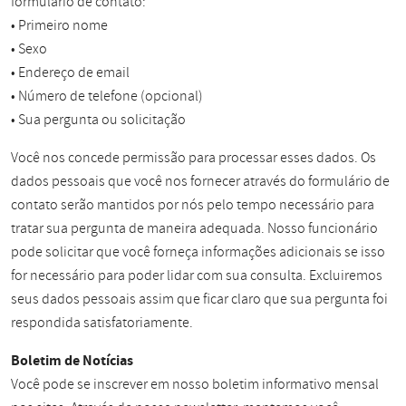
formulário de contato:
• Primeiro nome
• Sexo
• Endereço de email
• Número de telefone (opcional)
• Sua pergunta ou solicitação
Você nos concede permissão para processar esses dados. Os
dados pessoais que você nos fornecer através do formulário de
contato serão mantidos por nós pelo tempo necessário para
tratar sua pergunta de maneira adequada. Nosso funcionário
pode solicitar que você forneça informações adicionais se isso
for necessário para poder lidar com sua consulta. Excluiremos
seus dados pessoais assim que ficar claro que sua pergunta foi
respondida satisfatoriamente.
Boletim de Notícias
Você pode se inscrever em nosso boletim informativo mensal