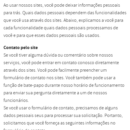
Ao usar nossos sites, você pode deixar informações pessoais
para trás. Quais dados pessoais dependem das funcionalidades
que você usa através dos sites. Abaixo, explicamos a você para
cada funcionalidade quais dados pessoais processamos de
você e para que esses dados pessoais são usados.
Contato pelo site
Se você tiver alguma dúvida ou comentário sobre nossos
serviços, você pode entrar em contato conosco diretamente
através dos sites. Você pode facilmente preencher um
formulário de contato nos sites. Você também pode usar a
função de bate-papo durante nosso horário de funcionamento
para enviar sua pergunta diretamente a um de nossos
funcionários.
Se você usar o formulário de contato, precisamos de alguns
dados pessoais seus para processar sua solicitação. Portanto,
solicitamos que você forneça as seguintes informações no