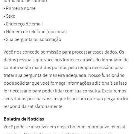
formulário de contato:
• Primeiro nome
• Sexo
• Endereço de email
• Número de telefone (opcional)
• Sua pergunta ou solicitação
Você nos concede permissão para processar esses dados. Os
dados pessoais que você nos fornecer através do formulário de
contato serão mantidos por nós pelo tempo necessário para
tratar sua pergunta de maneira adequada. Nosso funcionário
pode solicitar que você forneça informações adicionais se isso
for necessário para poder lidar com sua consulta. Excluiremos
seus dados pessoais assim que ficar claro que sua pergunta foi
respondida satisfatoriamente.
Boletim de Notícias
Você pode se inscrever em nosso boletim informativo mensal