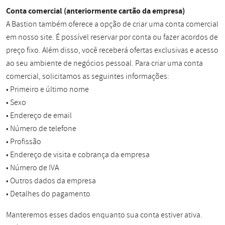
Conta comercial (anteriormente cartão da empresa)
A Bastion também oferece a opção de criar uma conta comercial
em nosso site. É possível reservar por conta ou fazer acordos de
preço fixo. Além disso, você receberá ofertas exclusivas e acesso
ao seu ambiente de negócios pessoal. Para criar uma conta
comercial, solicitamos as seguintes informações:
• Primeiro e último nome
• Sexo
• Endereço de email
• Número de telefone
• Profissão
• Endereço de visita e cobrança da empresa
• Número de IVA
• Outros dados da empresa
• Detalhes do pagamento
Manteremos esses dados enquanto sua conta estiver ativa.