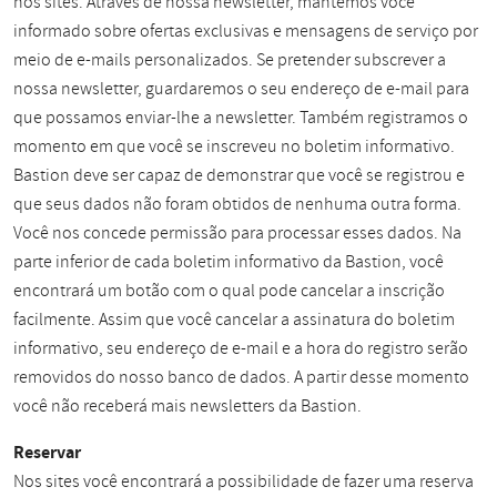
nos sites. Através de nossa newsletter, mantemos você
informado sobre ofertas exclusivas e mensagens de serviço por
meio de e-mails personalizados. Se pretender subscrever a
nossa newsletter, guardaremos o seu endereço de e-mail para
que possamos enviar-lhe a newsletter. Também registramos o
momento em que você se inscreveu no boletim informativo.
Bastion deve ser capaz de demonstrar que você se registrou e
que seus dados não foram obtidos de nenhuma outra forma.
Você nos concede permissão para processar esses dados. Na
parte inferior de cada boletim informativo da Bastion, você
encontrará um botão com o qual pode cancelar a inscrição
facilmente. Assim que você cancelar a assinatura do boletim
informativo, seu endereço de e-mail e a hora do registro serão
removidos do nosso banco de dados. A partir desse momento
você não receberá mais newsletters da Bastion.
Reservar
Nos sites você encontrará a possibilidade de fazer uma reserva