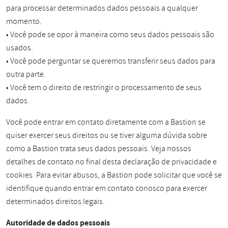
para processar determinados dados pessoais a qualquer
momento.
• Você pode se opor à maneira como seus dados pessoais são
usados.
• Você pode perguntar se queremos transferir seus dados para
outra parte.
• Você tem o direito de restringir o processamento de seus
dados.
Você pode entrar em contato diretamente com a Bastion se
quiser exercer seus direitos ou se tiver alguma dúvida sobre
como a Bastion trata seus dados pessoais. Veja nossos
detalhes de contato no final desta declaração de privacidade e
cookies. Para evitar abusos, a Bastion pode solicitar que você se
identifique quando entrar em contato conosco para exercer
determinados direitos legais.
Autoridade de dados pessoais