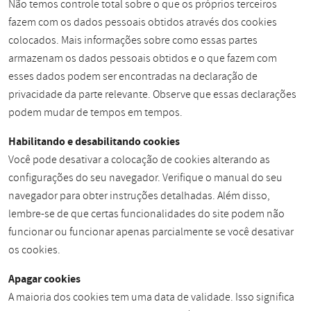
Não temos controle total sobre o que os próprios terceiros
fazem com os dados pessoais obtidos através dos cookies
colocados. Mais informações sobre como essas partes
armazenam os dados pessoais obtidos e o que fazem com
esses dados podem ser encontradas na declaração de
privacidade da parte relevante. Observe que essas declarações
podem mudar de tempos em tempos.
Habilitando e desabilitando cookies
Você pode desativar a colocação de cookies alterando as
configurações do seu navegador. Verifique o manual do seu
navegador para obter instruções detalhadas. Além disso,
lembre-se de que certas funcionalidades do site podem não
funcionar ou funcionar apenas parcialmente se você desativar
os cookies.
Apagar cookies
A maioria dos cookies tem uma data de validade. Isso significa