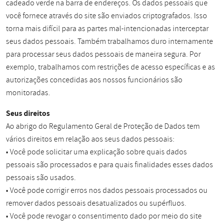
cadeado verde na barra de endereços. Os dados pessoais que
você fornece através do site são enviados criptografados. Isso
torna mais difícil para as partes mal-intencionadas interceptar
seus dados pessoais. Também trabalhamos duro internamente
para processar seus dados pessoais de maneira segura. Por
exemplo, trabalhamos com restrições de acesso específicas e as
autorizações concedidas aos nossos funcionários são
monitoradas.
Seus direitos
Ao abrigo do Regulamento Geral de Proteção de Dados tem
vários direitos em relação aos seus dados pessoais:
• Você pode solicitar uma explicação sobre quais dados
pessoais são processados e para quais finalidades esses dados
pessoais são usados.
• Você pode corrigir erros nos dados pessoais processados ou
remover dados pessoais desatualizados ou supérfluos.
• Você pode revogar o consentimento dado por meio do site