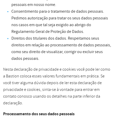
pessoais em nosso nome.
Consentimento para o tratamento de dados pessoais.
Pedimos autorização para tratar os seus dados pessoais
nos casos em que tal seja exigido ao abrigo do
Regulamento Geral de Proteção de Dados.
Direitos dos titulares dos dados. Respeitamos seus
direitos em relação ao processamento de dados pessoais,
como seu direito de visualizar, corrigir ou excluir seus
dados pessoais.
Nesta declaração de privacidade e cookies você pode ler como
a Bastion coloca esses valores fundamentais em prática. Se
você tiver alguma dúvida depois de ler esta declaração de
privacidade e cookies, sinta-se à vontade para entrar em
contato conosco usando os detalhes na parte inferior da
declaração.
Processamento dos seus dados pessoais