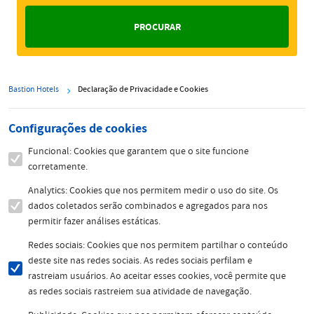
Bastion Hotels
Declaração de Privacidade e Cookies
Configurações de cookies
Funcional: Cookies que garantem que o site funcione
corretamente.
Analytics: Cookies que nos permitem medir o uso do site. Os
dados coletados serão combinados e agregados para nos
permitir fazer análises estáticas.
Redes sociais: Cookies que nos permitem partilhar o conteúdo
deste site nas redes sociais. As redes sociais perfilam e
rastreiam usuários. Ao aceitar esses cookies, você permite que
as redes sociais rastreiem sua atividade de navegação.