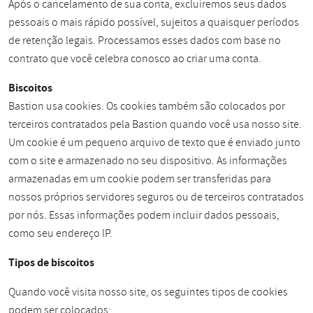
Após o cancelamento de sua conta, excluiremos seus dados
pessoais o mais rápido possível, sujeitos a quaisquer períodos
de retenção legais. Processamos esses dados com base no
contrato que você celebra conosco ao criar uma conta.
Biscoitos
Bastion usa cookies. Os cookies também são colocados por
terceiros contratados pela Bastion quando você usa nosso site.
Um cookie é um pequeno arquivo de texto que é enviado junto
com o site e armazenado no seu dispositivo. As informações
armazenadas em um cookie podem ser transferidas para
nossos próprios servidores seguros ou de terceiros contratados
por nós. Essas informações podem incluir dados pessoais,
como seu endereço IP.
Tipos de biscoitos
Quando você visita nosso site, os seguintes tipos de cookies
podem ser colocados: