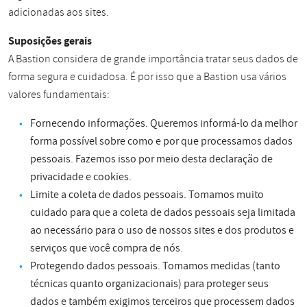
adicionadas aos sites.
Suposições gerais
A Bastion considera de grande importância tratar seus dados de
forma segura e cuidadosa. É por isso que a Bastion usa vários
valores fundamentais:
Fornecendo informações. Queremos informá-lo da melhor
forma possível sobre como e por que processamos dados
pessoais. Fazemos isso por meio desta declaração de
privacidade e cookies.
Limite a coleta de dados pessoais. Tomamos muito
cuidado para que a coleta de dados pessoais seja limitada
ao necessário para o uso de nossos sites e dos produtos e
serviços que você compra de nós.
Protegendo dados pessoais. Tomamos medidas (tanto
técnicas quanto organizacionais) para proteger seus
dados e também exigimos terceiros que processem dados