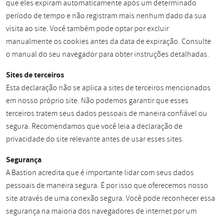
que eles expiram automaticamente após um determinado
período de tempo e não registram mais nenhum dado da sua
visita ao site. Você também pode optar por excluir
manualmente os cookies antes da data de expiração. Consulte
o manual do seu navegador para obter instruções detalhadas.
Sites de terceiros
Esta declaração não se aplica a sites de terceiros mencionados
em nosso próprio site. Não podemos garantir que esses
terceiros tratem seus dados pessoais de maneira confiável ou
segura. Recomendamos que você leia a declaração de
privacidade do site relevante antes de usar esses sites.
Segurança
A Bastion acredita que é importante lidar com seus dados
pessoais de maneira segura. É por isso que oferecemos nosso
site através de uma conexão segura. Você pode reconhecer essa
segurança na maioria dos navegadores de internet por um