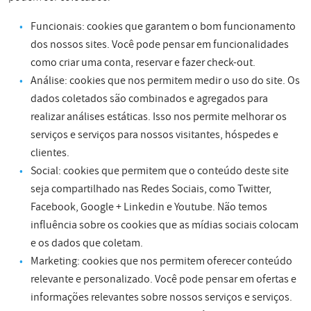
Funcionais: cookies que garantem o bom funcionamento
dos nossos sites. Você pode pensar em funcionalidades
como criar uma conta, reservar e fazer check-out.
Análise: cookies que nos permitem medir o uso do site. Os
dados coletados são combinados e agregados para
realizar análises estáticas. Isso nos permite melhorar os
serviços e serviços para nossos visitantes, hóspedes e
clientes.
Social: cookies que permitem que o conteúdo deste site
seja compartilhado nas Redes Sociais, como Twitter,
Facebook, Google + Linkedin e Youtube. Não temos
influência sobre os cookies que as mídias sociais colocam
e os dados que coletam.
Marketing: cookies que nos permitem oferecer conteúdo
relevante e personalizado. Você pode pensar em ofertas e
informações relevantes sobre nossos serviços e serviços.