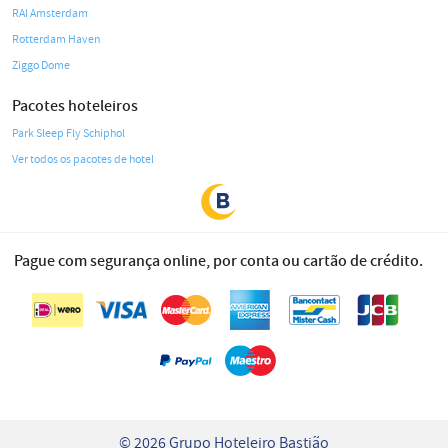
RAI Amsterdam
Rotterdam Haven
Ziggo Dome
Pacotes hoteleiros
Park Sleep Fly Schiphol
Ver todos os pacotes de hotel
Pague com segurança online, por conta ou cartão de crédito.
© 2026 Grupo Hoteleiro Bastião