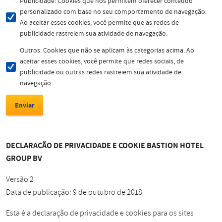
Publicidade: Cookies que nos permitem oferecer conteúdo
personalizado com base no seu comportamento de navegação.
Ao aceitar esses cookies, você permite que as redes de
publicidade rastreiem sua atividade de navegação.
Outros: Cookies que não se aplicam às categorias acima. Ao
aceitar esses cookies, você permite que redes sociais, de
publicidade ou outras redes rastreiem sua atividade de
navegação.
DECLARAÇÃO DE PRIVACIDADE E COOKIE BASTION HOTEL
GROUP BV
Versão 2
Data de publicação: 9 de outubro de 2018
Esta é a declaração de privacidade e cookies para os sites