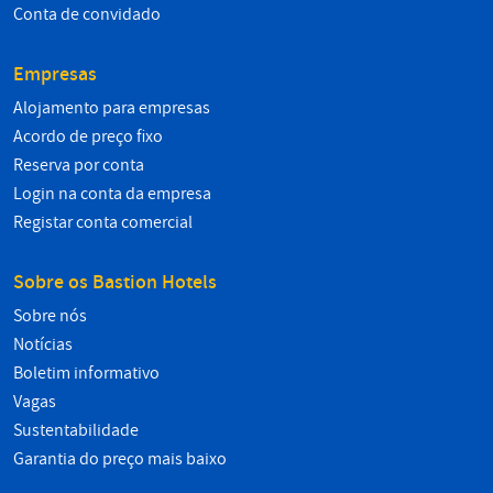
Conta de convidado
Empresas
Alojamento para empresas
Acordo de preço fixo
Reserva por conta
Login na conta da empresa
Registar conta comercial
Sobre os Bastion Hotels
Sobre nós
Notícias
Boletim informativo
Vagas
Sustentabilidade
Garantia do preço mais baixo