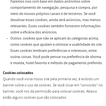
Fazemos isso com base em dados anônimos sobre
comportamento de navegação, pesquisa e compra, por
meio de nossos próprios canais e de terceiros. Se você
desativar esses cookies, ainda verá anúncios, mas menos
relevantes. Esses cookies também fornecem informações
sobre a eficácia dos anúncios.
Outros: cookies que não se aplicam às categorias acima,
como cookies que ajudam a otimizar a usabilidade do site.
Esses cookies lembram preferências e interesses, entre
outras coisas. Você pode pensar na preferência de idioma
e moeda, hotel favorito e método de pagamento preferido.
Cookies colocados
Quando você visita nosso site pela primeira vez, é exibido um
banner sobre o uso de cookies. Se você clicar em “concordo” no
banner, você nos dá permissão para colocar cookies. Abaixo
estão alguns cookies que são colocados.