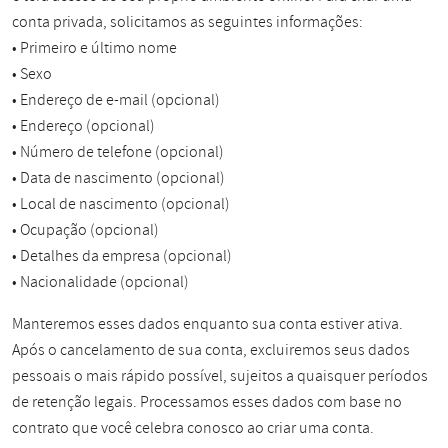
conta privada, solicitamos as seguintes informações:
• Primeiro e último nome
• Sexo
• Endereço de e-mail (opcional)
• Endereço (opcional)
• Número de telefone (opcional)
• Data de nascimento (opcional)
• Local de nascimento (opcional)
• Ocupação (opcional)
• Detalhes da empresa (opcional)
• Nacionalidade (opcional)
Manteremos esses dados enquanto sua conta estiver ativa.
Após o cancelamento de sua conta, excluiremos seus dados
pessoais o mais rápido possível, sujeitos a quaisquer períodos
de retenção legais. Processamos esses dados com base no
contrato que você celebra conosco ao criar uma conta.