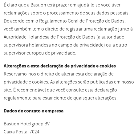
É claro que a Bastion terá prazer em ajudá-lo se você tiver
reclamações sobre o processamento de seus dados pessoais.
De acordo com o Regulamento Geral de Proteção de Dados,
você também tem o direito de registrar uma reclamação junto à
Autoridade Holandesa de Proteção de Dados (a autoridade
supervisora holandesa no campo da privacidade) ou a outro
supervisor europeu de privacidade.
Alterações a esta declaração de privacidade e cookies
Reservamo-nos o direito de alterar esta declaração de
privacidade e cookies. As alterações serão publicadas em nosso
site. É recomendável que você consulte esta declaração
regularmente para estar ciente de quaisquer alterações.
Dados de contato e empresa
Bastion Hotelgroep BV
Caixa Postal 7024