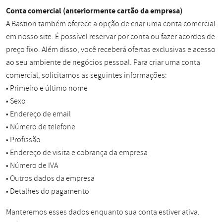
Conta comercial (anteriormente cartão da empresa)
A Bastion também oferece a opção de criar uma conta comercial
em nosso site. É possível reservar por conta ou fazer acordos de
preço fixo. Além disso, você receberá ofertas exclusivas e acesso
ao seu ambiente de negócios pessoal. Para criar uma conta
comercial, solicitamos as seguintes informações:
• Primeiro e último nome
• Sexo
• Endereço de email
• Número de telefone
• Profissão
• Endereço de visita e cobrança da empresa
• Número de IVA
• Outros dados da empresa
• Detalhes do pagamento
Manteremos esses dados enquanto sua conta estiver ativa.