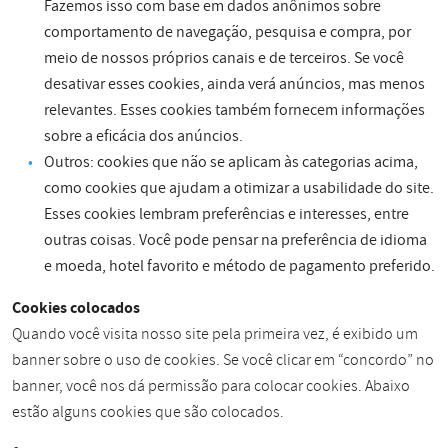
Fazemos isso com base em dados anônimos sobre
comportamento de navegação, pesquisa e compra, por
meio de nossos próprios canais e de terceiros. Se você
desativar esses cookies, ainda verá anúncios, mas menos
relevantes. Esses cookies também fornecem informações
sobre a eficácia dos anúncios.
Outros: cookies que não se aplicam às categorias acima,
como cookies que ajudam a otimizar a usabilidade do site.
Esses cookies lembram preferências e interesses, entre
outras coisas. Você pode pensar na preferência de idioma
e moeda, hotel favorito e método de pagamento preferido.
Cookies colocados
Quando você visita nosso site pela primeira vez, é exibido um
banner sobre o uso de cookies. Se você clicar em “concordo” no
banner, você nos dá permissão para colocar cookies. Abaixo
estão alguns cookies que são colocados.