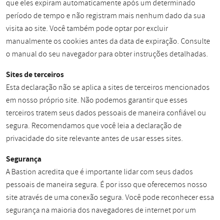
que eles expiram automaticamente após um determinado
período de tempo e não registram mais nenhum dado da sua
visita ao site. Você também pode optar por excluir
manualmente os cookies antes da data de expiração. Consulte
o manual do seu navegador para obter instruções detalhadas.
Sites de terceiros
Esta declaração não se aplica a sites de terceiros mencionados
em nosso próprio site. Não podemos garantir que esses
terceiros tratem seus dados pessoais de maneira confiável ou
segura. Recomendamos que você leia a declaração de
privacidade do site relevante antes de usar esses sites.
Segurança
A Bastion acredita que é importante lidar com seus dados
pessoais de maneira segura. É por isso que oferecemos nosso
site através de uma conexão segura. Você pode reconhecer essa
segurança na maioria dos navegadores de internet por um