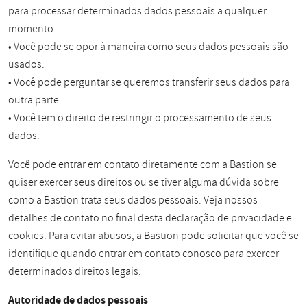
para processar determinados dados pessoais a qualquer
momento.
• Você pode se opor à maneira como seus dados pessoais são
usados.
• Você pode perguntar se queremos transferir seus dados para
outra parte.
• Você tem o direito de restringir o processamento de seus
dados.
Você pode entrar em contato diretamente com a Bastion se
quiser exercer seus direitos ou se tiver alguma dúvida sobre
como a Bastion trata seus dados pessoais. Veja nossos
detalhes de contato no final desta declaração de privacidade e
cookies. Para evitar abusos, a Bastion pode solicitar que você se
identifique quando entrar em contato conosco para exercer
determinados direitos legais.
Autoridade de dados pessoais