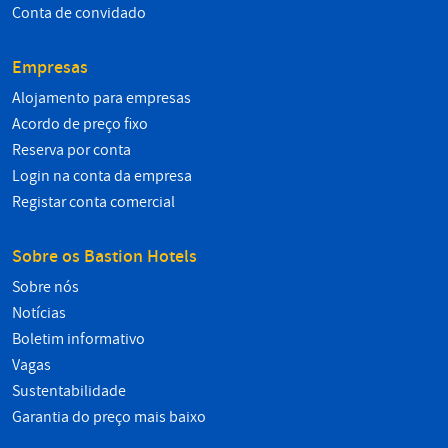
Conta de convidado
Empresas
Alojamento para empresas
Acordo de preço fixo
Reserva por conta
Login na conta da empresa
Registar conta comercial
Sobre os Bastion Hotels
Sobre nós
Notícias
Boletim informativo
Vagas
Sustentabilidade
Garantia do preço mais baixo