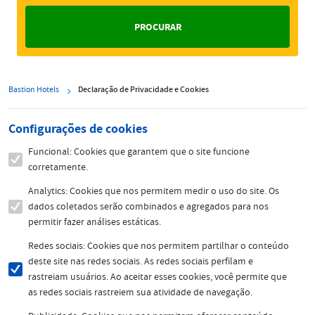
Bastion Hotels
Declaração de Privacidade e Cookies
Configurações de cookies
Funcional: Cookies que garantem que o site funcione
corretamente.
Analytics: Cookies que nos permitem medir o uso do site. Os
dados coletados serão combinados e agregados para nos
permitir fazer análises estáticas.
Redes sociais: Cookies que nos permitem partilhar o conteúdo
deste site nas redes sociais. As redes sociais perfilam e
rastreiam usuários. Ao aceitar esses cookies, você permite que
as redes sociais rastreiem sua atividade de navegação.