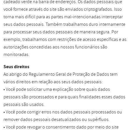
cadeado verde na barra de endereços. Os dados pessoais que
você fornece através do site são enviados criptografados. Isso
torna mais difícil para as partes mal-intencionadas interceptar
seus dados pessoais. Também trabalhamos duro internamente
para processar seus dados pessoais de maneira segura. Por
exemplo, trabalhamos com restrições de acesso específicas e as
autorizações concedidas aos nossos funcionários são
monitoradas.
Seus direitos
Ao abrigo do Regulamento Geral de Proteção de Dados tem
vários direitos em relação aos seus dados pessoais:
• Você pode solicitar uma explicação sobre quais dados
pessoais são processados e para quais finalidades esses dados
pessoais são usados.
• Você pode corrigir erros nos dados pessoais processados ou
remover dados pessoais desatualizados ou supérfluos.
• Você pode revogar o consentimento dado por meio do site