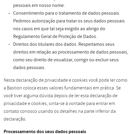
pessoais em nosso nome.
Consentimento para o tratamento de dados pessoais.
Pedimos autorização para tratar os seus dados pessoais
nos casos em que tal seja exigido ao abrigo do
Regulamento Geral de Proteção de Dados.
Direitos dos titulares dos dados. Respeitamos seus
direitos em relação ao processamento de dados pessoais,
como seu direito de visualizar, corrigir ou excluir seus
dados pessoais.
Nesta declaração de privacidade e cookies você pode ler como
a Bastion coloca esses valores fundamentais em prática. Se
você tiver alguma dúvida depois de ler esta declaração de
privacidade e cookies, sinta-se à vontade para entrar em
contato conosco usando os detalhes na parte inferior da
declaração.
Processamento dos seus dados pessoais