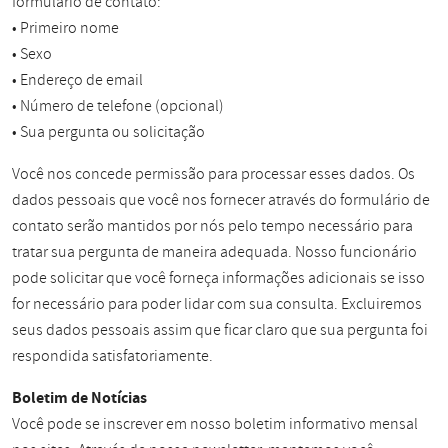
formulário de contato:
• Primeiro nome
• Sexo
• Endereço de email
• Número de telefone (opcional)
• Sua pergunta ou solicitação
Você nos concede permissão para processar esses dados. Os
dados pessoais que você nos fornecer através do formulário de
contato serão mantidos por nós pelo tempo necessário para
tratar sua pergunta de maneira adequada. Nosso funcionário
pode solicitar que você forneça informações adicionais se isso
for necessário para poder lidar com sua consulta. Excluiremos
seus dados pessoais assim que ficar claro que sua pergunta foi
respondida satisfatoriamente.
Boletim de Notícias
Você pode se inscrever em nosso boletim informativo mensal