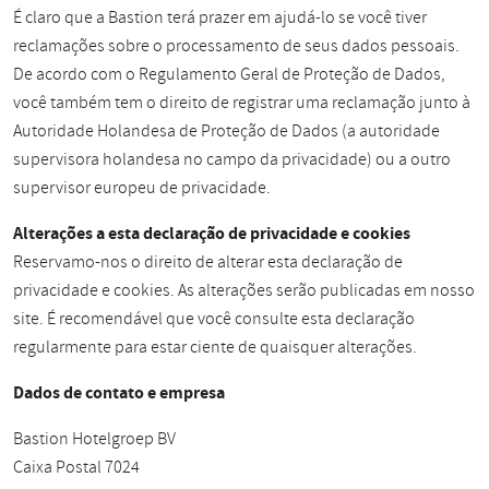
É claro que a Bastion terá prazer em ajudá-lo se você tiver
reclamações sobre o processamento de seus dados pessoais.
De acordo com o Regulamento Geral de Proteção de Dados,
você também tem o direito de registrar uma reclamação junto à
Autoridade Holandesa de Proteção de Dados (a autoridade
supervisora holandesa no campo da privacidade) ou a outro
supervisor europeu de privacidade.
Alterações a esta declaração de privacidade e cookies
Reservamo-nos o direito de alterar esta declaração de
privacidade e cookies. As alterações serão publicadas em nosso
site. É recomendável que você consulte esta declaração
regularmente para estar ciente de quaisquer alterações.
Dados de contato e empresa
Bastion Hotelgroep BV
Caixa Postal 7024