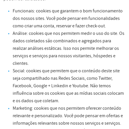
Funcionais: cookies que garantem o bom funcionamento
dos nossos sites. Você pode pensar em funcionalidades
como criar uma conta, reservar e fazer check-out.
Análise: cookies que nos permitem medir o uso do site. Os
dados coletados são combinados e agregados para
realizar análises estáticas. Isso nos permite melhorar os
serviços e serviços para nossos visitantes, hóspedes e
clientes.
Social: cookies que permitem que o conteúdo deste site
seja compartilhado nas Redes Sociais, como Twitter,
Facebook, Google + Linkedin e Youtube. Não temos
influência sobre os cookies que as mídias sociais colocam
e os dados que coletam.
Marketing: cookies que nos permitem oferecer conteúdo
relevante e personalizado. Você pode pensar em ofertas e
informações relevantes sobre nossos serviços e serviços.