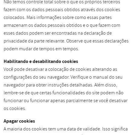
Não temos controle total sobre o que os próprios terceiros
fazem com os dados pessoais obtidos através dos cookies
colocados. Mais informações sobre como essas partes
armazenam os dados pessoais obtidos e o que fazem com
esses dados podem ser encontradas na declaração de
privacidade da parte relevante. Observe que essas declarações
podem mudar de tempos em tempos.
Habilitando e desabilitando cookies
Você pode desativar a colocação de cookies alterando as
configurações do seu navegador. Verifique o manual do seu
navegador para obter instruções detalhadas. Além disso,
lembre-se de que certas funcionalidades do site podem não
funcionar ou funcionar apenas parcialmente se você desativar
os cookies.
Apagar cookies
A maioria dos cookies tem uma data de validade. Isso significa