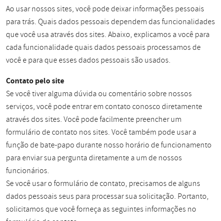
Ao usar nossos sites, você pode deixar informações pessoais
para trás. Quais dados pessoais dependem das funcionalidades
que você usa através dos sites. Abaixo, explicamos a você para
cada funcionalidade quais dados pessoais processamos de
você e para que esses dados pessoais são usados.
Contato pelo site
Se você tiver alguma dúvida ou comentário sobre nossos
serviços, você pode entrar em contato conosco diretamente
através dos sites. Você pode facilmente preencher um
formulário de contato nos sites. Você também pode usar a
função de bate-papo durante nosso horário de funcionamento
para enviar sua pergunta diretamente a um de nossos
funcionários.
Se você usar o formulário de contato, precisamos de alguns
dados pessoais seus para processar sua solicitação. Portanto,
solicitamos que você forneça as seguintes informações no