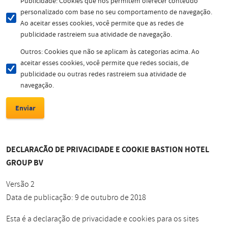
Publicidade: Cookies que nos permitem oferecer conteúdo
personalizado com base no seu comportamento de navegação.
Ao aceitar esses cookies, você permite que as redes de
publicidade rastreiem sua atividade de navegação.
Outros: Cookies que não se aplicam às categorias acima. Ao
aceitar esses cookies, você permite que redes sociais, de
publicidade ou outras redes rastreiem sua atividade de
navegação.
DECLARAÇÃO DE PRIVACIDADE E COOKIE BASTION HOTEL
GROUP BV
Versão 2
Data de publicação: 9 de outubro de 2018
Esta é a declaração de privacidade e cookies para os sites