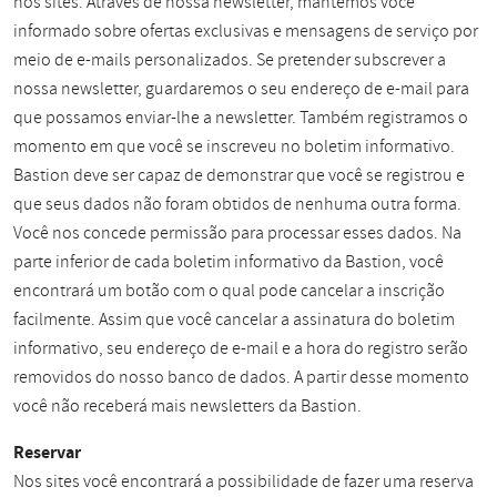
nos sites. Através de nossa newsletter, mantemos você
informado sobre ofertas exclusivas e mensagens de serviço por
meio de e-mails personalizados. Se pretender subscrever a
nossa newsletter, guardaremos o seu endereço de e-mail para
que possamos enviar-lhe a newsletter. Também registramos o
momento em que você se inscreveu no boletim informativo.
Bastion deve ser capaz de demonstrar que você se registrou e
que seus dados não foram obtidos de nenhuma outra forma.
Você nos concede permissão para processar esses dados. Na
parte inferior de cada boletim informativo da Bastion, você
encontrará um botão com o qual pode cancelar a inscrição
facilmente. Assim que você cancelar a assinatura do boletim
informativo, seu endereço de e-mail e a hora do registro serão
removidos do nosso banco de dados. A partir desse momento
você não receberá mais newsletters da Bastion.
Reservar
Nos sites você encontrará a possibilidade de fazer uma reserva