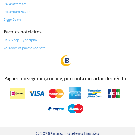
RAI Amsterdam
Rotterdam Haven
Ziggo Dome
Pacotes hoteleiros
Park Sleep Fly Schiphol
Ver todos os pacotes de hotel
Pague com segurança online, por conta ou cartão de crédito.
© 2026 Grupo Hoteleiro Bastião