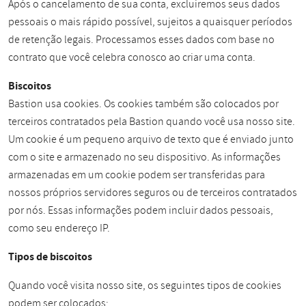
Após o cancelamento de sua conta, excluiremos seus dados
pessoais o mais rápido possível, sujeitos a quaisquer períodos
de retenção legais. Processamos esses dados com base no
contrato que você celebra conosco ao criar uma conta.
Biscoitos
Bastion usa cookies. Os cookies também são colocados por
terceiros contratados pela Bastion quando você usa nosso site.
Um cookie é um pequeno arquivo de texto que é enviado junto
com o site e armazenado no seu dispositivo. As informações
armazenadas em um cookie podem ser transferidas para
nossos próprios servidores seguros ou de terceiros contratados
por nós. Essas informações podem incluir dados pessoais,
como seu endereço IP.
Tipos de biscoitos
Quando você visita nosso site, os seguintes tipos de cookies
podem ser colocados: