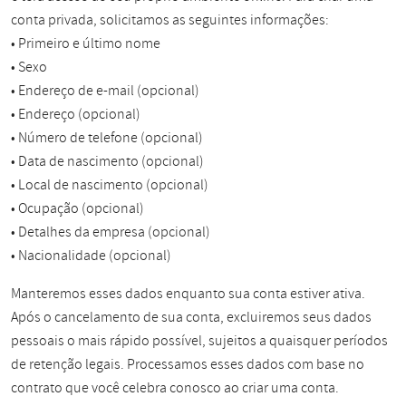
conta privada, solicitamos as seguintes informações:
• Primeiro e último nome
• Sexo
• Endereço de e-mail (opcional)
• Endereço (opcional)
• Número de telefone (opcional)
• Data de nascimento (opcional)
• Local de nascimento (opcional)
• Ocupação (opcional)
• Detalhes da empresa (opcional)
• Nacionalidade (opcional)
Manteremos esses dados enquanto sua conta estiver ativa.
Após o cancelamento de sua conta, excluiremos seus dados
pessoais o mais rápido possível, sujeitos a quaisquer períodos
de retenção legais. Processamos esses dados com base no
contrato que você celebra conosco ao criar uma conta.