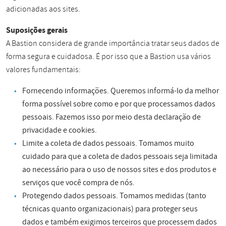
adicionadas aos sites.
Suposições gerais
A Bastion considera de grande importância tratar seus dados de
forma segura e cuidadosa. É por isso que a Bastion usa vários
valores fundamentais:
Fornecendo informações. Queremos informá-lo da melhor
forma possível sobre como e por que processamos dados
pessoais. Fazemos isso por meio desta declaração de
privacidade e cookies.
Limite a coleta de dados pessoais. Tomamos muito
cuidado para que a coleta de dados pessoais seja limitada
ao necessário para o uso de nossos sites e dos produtos e
serviços que você compra de nós.
Protegendo dados pessoais. Tomamos medidas (tanto
técnicas quanto organizacionais) para proteger seus
dados e também exigimos terceiros que processem dados