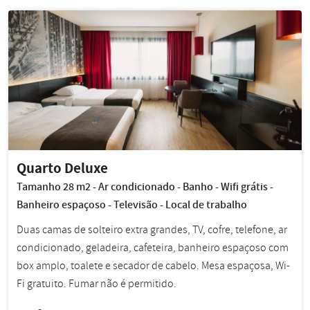
Quarto Deluxe
Tamanho 28 m2 - Ar condicionado - Banho - Wifi grátis -
Banheiro espaçoso - Televisão - Local de trabalho
Duas camas de solteiro extra grandes, TV, cofre, telefone, ar
condicionado, geladeira, cafeteira, banheiro espaçoso com
box amplo, toalete e secador de cabelo. Mesa espaçosa, Wi-
Fi gratuito. Fumar não é permitido.