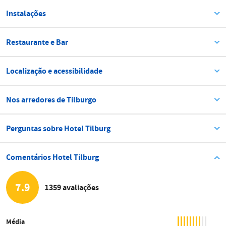
Instalações
Restaurante e Bar
Localização e acessibilidade
Nos arredores de Tilburgo
Perguntas sobre Hotel Tilburg
Comentários Hotel Tilburg
7.9
1359 avaliações
Média