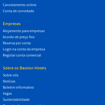
Cancelamento online
Conta de convidado
Empresas
Alojamento para empresas
Acordo de preço fixo
Reserva por conta
Login na conta da empresa
Registar conta comercial
Sobre os Bastion Hotels
Sobre nós
Notícias
Boletim informativo
Vagas
Sustentabilidade