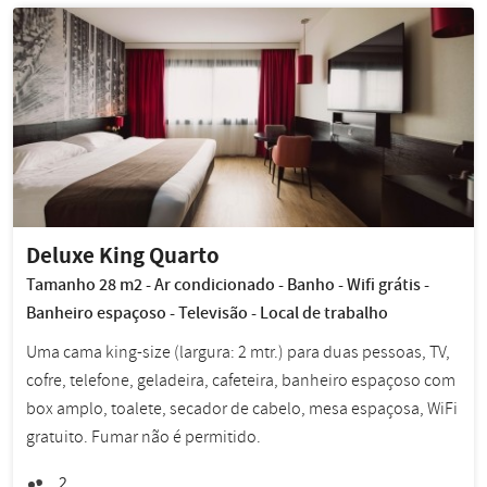
Deluxe King Quarto
Tamanho 28 m2 - Ar condicionado - Banho - Wifi grátis -
Banheiro espaçoso - Televisão - Local de trabalho
Uma cama king-size (largura: 2 mtr.) para duas pessoas, TV,
cofre, telefone, geladeira, cafeteira, banheiro espaçoso com
box amplo, toalete, secador de cabelo, mesa espaçosa, WiFi
gratuito. Fumar não é permitido.
2