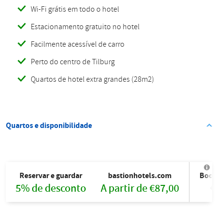
Wi-Fi grátis em todo o hotel
Estacionamento gratuito no hotel
Facilmente acessível de carro
Perto do centro de Tilburg
Quartos de hotel extra grandes (28m2)
Quartos e disponibilidade
Reservar e guardar
bastionhotels.com
Book
5% de desconto
A partir de €87,00
€