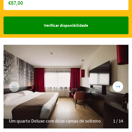
€87,00
Verificar disponibilidade
Um quarto Deluxe com duas camas de solteiro
1 / 14