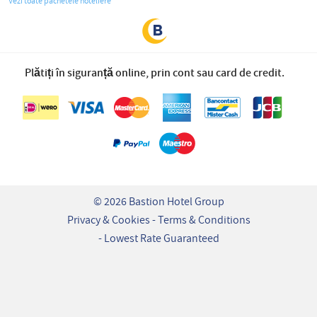
Vezi toate pachetele hoteliere
Plătiți în siguranță online, prin cont sau card de credit.
© 2026 Bastion Hotel Group
Privacy & Cookies
Terms & Conditions
Lowest Rate Guaranteed