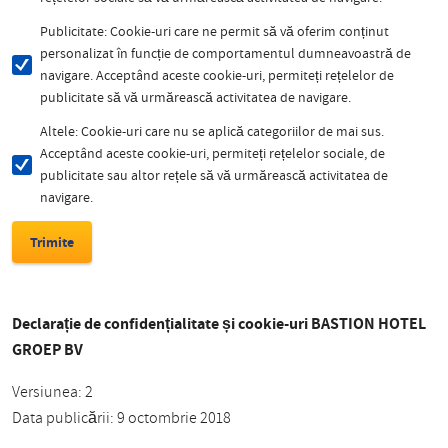
Publicitate: Cookie-uri care ne permit să vă oferim conținut
personalizat în funcție de comportamentul dumneavoastră de
navigare. Acceptând aceste cookie-uri, permiteți rețelelor de
publicitate să vă urmărească activitatea de navigare.
Altele: Cookie-uri care nu se aplică categoriilor de mai sus.
Acceptând aceste cookie-uri, permiteți rețelelor sociale, de
publicitate sau altor rețele să vă urmărească activitatea de
navigare.
Declarație de confidențialitate și cookie-uri BASTION HOTEL
GROEP BV
Versiunea: 2
Data publicării: 9 octombrie 2018