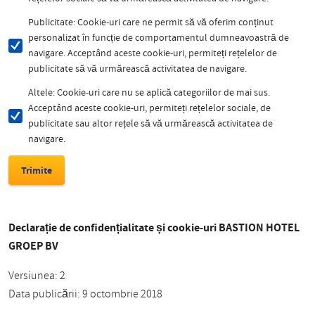
Publicitate: Cookie-uri care ne permit să vă oferim conținut
personalizat în funcție de comportamentul dumneavoastră de
navigare. Acceptând aceste cookie-uri, permiteți rețelelor de
publicitate să vă urmărească activitatea de navigare.
Altele: Cookie-uri care nu se aplică categoriilor de mai sus.
Acceptând aceste cookie-uri, permiteți rețelelor sociale, de
publicitate sau altor rețele să vă urmărească activitatea de
navigare.
Declarație de confidențialitate și cookie-uri BASTION HOTEL
GROEP BV
Versiunea: 2
Data publicării: 9 octombrie 2018