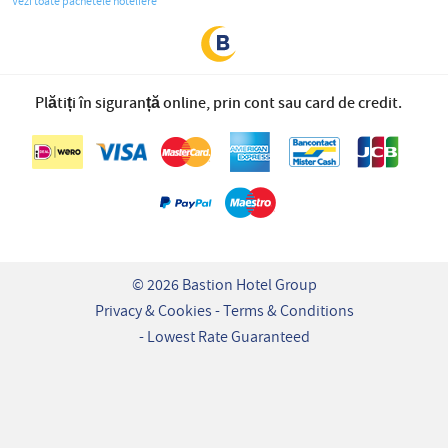
Vezi toate pachetele hoteliere
Plătiți în siguranță online, prin cont sau card de credit.
© 2026 Bastion Hotel Group
Privacy & Cookies
Terms & Conditions
Lowest Rate Guaranteed