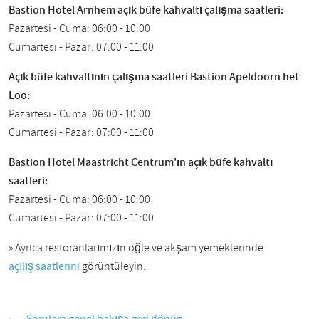
Bastion Hotel Arnhem açık büfe kahvaltı çalışma saatleri:
Pazartesi - Cuma: 06:00 - 10:00
Cumartesi - Pazar: 07:00 - 11:00
Açık büfe kahvaltının çalışma saatleri Bastion Apeldoorn het
Loo:
Pazartesi - Cuma: 06:00 - 10:00
Cumartesi - Pazar: 07:00 - 11:00
Bastion Hotel Maastricht Centrum'ın açık büfe kahvaltı
saatleri:
Pazartesi - Cuma: 06:00 - 10:00
Cumartesi - Pazar: 07:00 - 11:00
» Ayrıca restoranlarımızın öğle ve akşam yemeklerinde
açılış saatlerini
görüntüleyin.