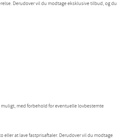
relse. Derudover vil du modtage eksklusive tilbud, og du
om muligt, med forbehold for eventuelle lovbestemte
eller at lave fastprisaftaler. Derudover vil du modtage