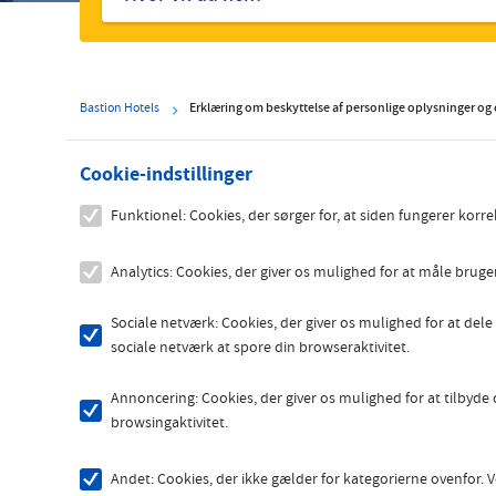
hoteller
Bastion Hotels
Erklæring om beskyttelse af personlige oplysninger og
Cookie-indstillinger
Funktionel: Cookies, der sørger for, at siden fungerer korre
Analytics: Cookies, der giver os mulighed for at måle bruge
Sociale netværk: Cookies, der giver os mulighed for at dele
sociale netværk at spore din browseraktivitet.
Annoncering: Cookies, der giver os mulighed for at tilbyd
browsingaktivitet.
Andet: Cookies, der ikke gælder for kategorierne ovenfor. V