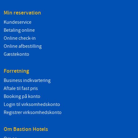
Min reservation
Kundeservice
Betaling online
Online check-in
Online afbestilling
Gæstekonto
Forretning
Business indkvartering
Aftale til fast pris
Booking på konto
Login til virksomhedskonto
Registrer virksomhedskonto
Om Bastion Hotels