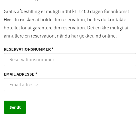
Gratis afbestilling er muligt indtil kl. 12.00 dagen før ankomst.
Hvis du ønsker at holde din reservation, bedes du kontakte
hotellet for at garantere din reservation. Det er ikke muligt at
annullere en reservation, når du har tjekket ind online.
RESERVATIONSNUMMER *
EMAIL ADRESSE *