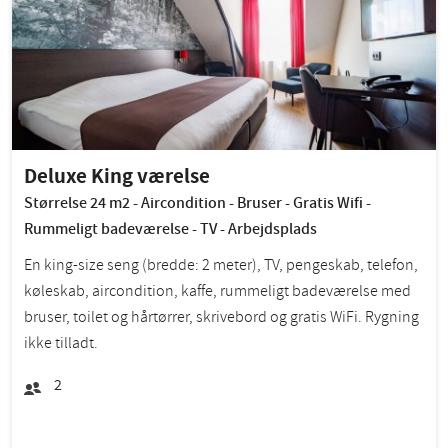
Deluxe King værelse
Størrelse 24 m2 - Aircondition - Bruser - Gratis Wifi -
Rummeligt badeværelse - TV - Arbejdsplads
En king-size seng (bredde: 2 meter), TV, pengeskab, telefon,
køleskab, aircondition, kaffe, rummeligt badeværelse med
bruser, toilet og hårtørrer, skrivebord og gratis WiFi. Rygning
ikke tilladt.
2