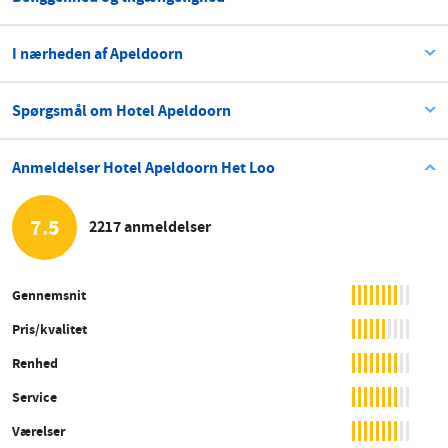
I nærheden af Apeldoorn
Spørgsmål om Hotel Apeldoorn
Anmeldelser Hotel Apeldoorn Het Loo
7.5
2217 anmeldelser
Gennemsnit
Pris/kvalitet
Renhed
Service
Værelser