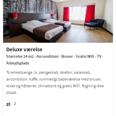
Deluxe værelse
Størrelse 24 m2 - Aircondition - Bruser - Gratis Wifi - TV -
Arbejdsplads
To enkeltsenge, tv, pengeskab, telefon, køleskab,
aircondition, kaffe, rummeligt badeværelse med bruser,
toilet og hårtørrer, skrivebord og gratis WiFi. Rygning ikke
tilladt.
2