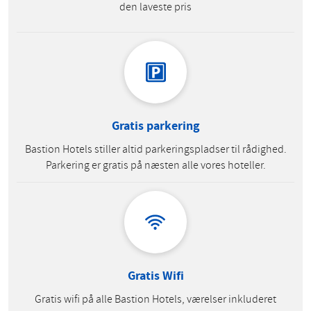
den laveste pris
Gratis parkering
Bastion Hotels stiller altid parkeringspladser til rådighed.
Parkering er gratis på næsten alle vores hoteller.
Gratis Wifi
Gratis wifi på alle Bastion Hotels, værelser inkluderet