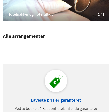
Hotelpakker og hoteltilbud
1 / 1
Alle arrangementer
Laveste pris er garanteret
Ved at booke på Bastionhotels.nl er du garanteret