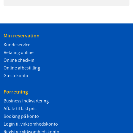
Min reservation
Kundeservice
Betaling online
Online check-in
Online afbestilling
Gæstekonto
Forretning
Business indkvartering
Aftale til fast pris
Booking på konto
Login til virksomhedskonto
Registrer virksomhedskonto