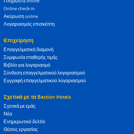
Πληρώστε online
Online check-in
Ακύρωση online
Λογαριασμός επισκέπτη
Επιχείρηση
Επαγγελματική διαμονή
Συμφωνία σταθερής τιμής
Βιβλίο για λογαριασμό
Σύνδεση επαγγελματικού λογαριασμού
Εγγραφή επαγγελματικού λογαριασμού
Σχετικά με τα Bastion Hotels
Σχετικά με εμάς
Νέα
Ενημερωτικό δελτίο
Θέσεις εργασίας