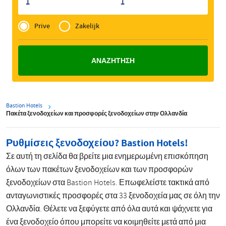
1
1
Privé
of
Prive
Zakelijk
Zakelijk
Bastion Hotels
Πακέτα ξενοδοχείων και προσφορές ξενοδοχείων στην Ολλανδία
Ρυθμίσεις ξενοδοχείου? Bastion Hotels!
Σε αυτή τη σελίδα θα βρείτε μια ενημερωμένη επισκόπηση
όλων των πακέτων ξενοδοχείων και των προσφορών
ξενοδοχείων στα Bastion Hotels. Επωφελείστε τακτικά από
ανταγωνιστικές προσφορές στα 33 ξενοδοχεία μας σε όλη την
Ολλανδία. Θέλετε να ξεφύγετε από όλα αυτά και ψάχνετε για
ένα ξενοδοχείο όπου μπορείτε να κοιμηθείτε μετά από μια