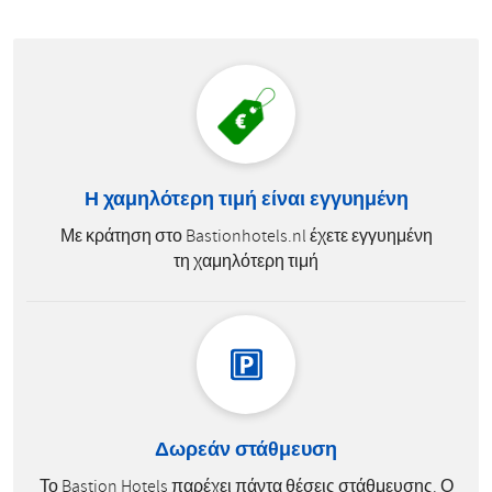
Η χαμηλότερη τιμή είναι εγγυημένη
Με κράτηση στο Bastionhotels.nl έχετε εγγυημένη
τη χαμηλότερη τιμή
Δωρεάν στάθμευση
Το Bastion Hotels παρέχει πάντα θέσεις στάθμευσης. Ο