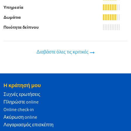
Υπηρεσία
Δωμάτια
Ποιότητα δείπνου
Διαβάστε όλες τις κριτικές
Η κράτησή μου
Συχνές ερωτήσεις
Πληρώστε online
Online check-in
Ακύρωση online
Λογαριασμός επισκέπτη