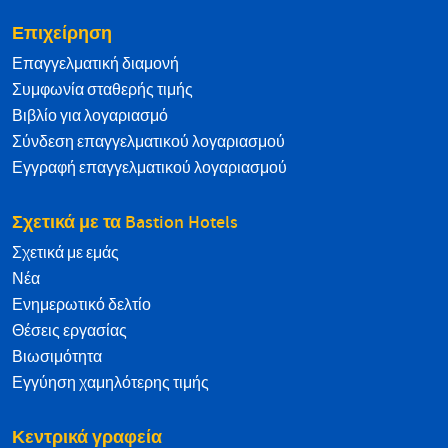
Επιχείρηση
Επαγγελματική διαμονή
Συμφωνία σταθερής τιμής
Βιβλίο για λογαριασμό
Σύνδεση επαγγελματικού λογαριασμού
Εγγραφή επαγγελματικού λογαριασμού
Σχετικά με τα Bastion Hotels
Σχετικά με εμάς
Νέα
Ενημερωτικό δελτίο
Θέσεις εργασίας
Βιωσιμότητα
Εγγύηση χαμηλότερης τιμής
Κεντρικά γραφεία