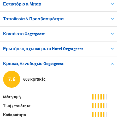
Εστιατόριο & Μπαρ
Τοποθεσία & Προσβασιμότητα
Κοντά στο Oegstgeest
Ερωτήσεις σχετικά με το Hotel Oegstgeest
Κριτικές Ξενοδοχείο Oegstgeest
7.6
608 κριτικές
Μέση τιμή
Τιμή / ποιότητα
Καθαριότητα