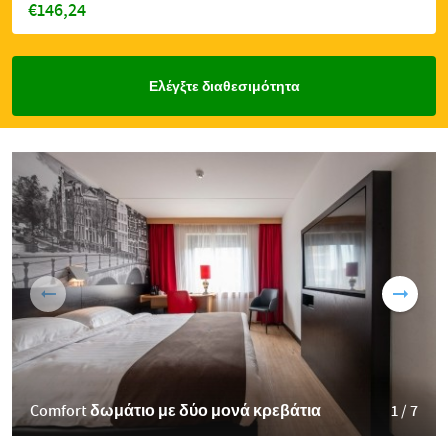
€146,24
Ελέγξτε διαθεσιμότητα
Comfort δωμάτιο με δύο μονά κρεβάτια
1 / 7