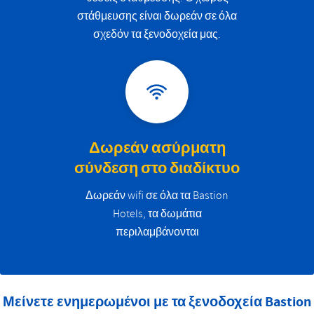
στάθμευσης είναι δωρεάν σε όλα
σχεδόν τα ξενοδοχεία μας.
Δωρεάν ασύρματη
σύνδεση στο διαδίκτυο
Δωρεάν wifi σε όλα τα Bastion
Hotels, τα δωμάτια
περιλαμβάνονται
Μείνετε ενημερωμένοι με τα ξενοδοχεία Bastion