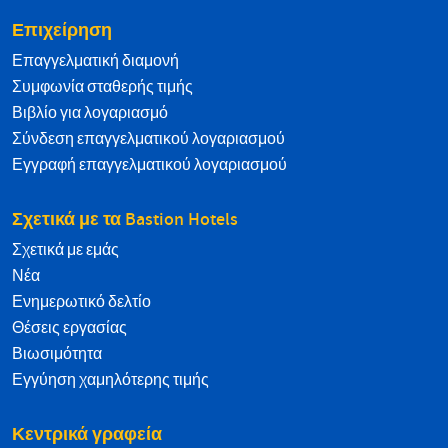
Επιχείρηση
Επαγγελματική διαμονή
Συμφωνία σταθερής τιμής
Βιβλίο για λογαριασμό
Σύνδεση επαγγελματικού λογαριασμού
Εγγραφή επαγγελματικού λογαριασμού
Σχετικά με τα Bastion Hotels
Σχετικά με εμάς
Νέα
Ενημερωτικό δελτίο
Θέσεις εργασίας
Βιωσιμότητα
Εγγύηση χαμηλότερης τιμής
Κεντρικά γραφεία