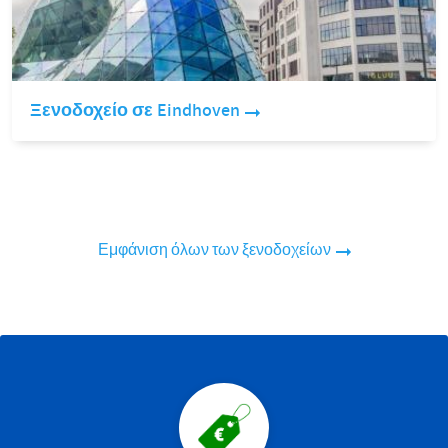
Ξενοδοχείο σε Eindhoven
Εμφάνιση όλων των ξενοδοχείων