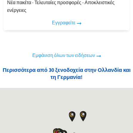
Νέα πακέτα - Τελευταίες προσφορές - Αποκλειστικές
ενέργειες
Εγγραφείτε
Εμφάνιση όλων των ειδήσεων
Περισσότερα από 30 ξενοδοχεία στην Ολλανδία και
τη Γερμανία!