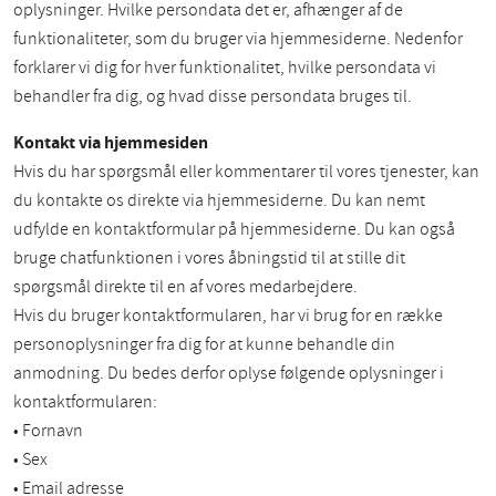
oplysninger. Hvilke persondata det er, afhænger af de
funktionaliteter, som du bruger via hjemmesiderne. Nedenfor
forklarer vi dig for hver funktionalitet, hvilke persondata vi
behandler fra dig, og hvad disse persondata bruges til.
Kontakt via hjemmesiden
Hvis du har spørgsmål eller kommentarer til vores tjenester, kan
du kontakte os direkte via hjemmesiderne. Du kan nemt
udfylde en kontaktformular på hjemmesiderne. Du kan også
bruge chatfunktionen i vores åbningstid til at stille dit
spørgsmål direkte til en af vores medarbejdere.
Hvis du bruger kontaktformularen, har vi brug for en række
personoplysninger fra dig for at kunne behandle din
anmodning. Du bedes derfor oplyse følgende oplysninger i
kontaktformularen:
• Fornavn
• Sex
• Email adresse