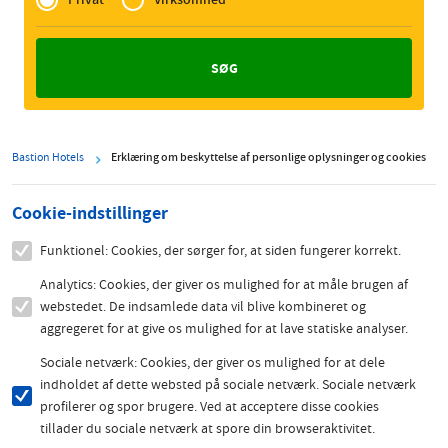
Zakelijk
Bastion Hotels
Erklæring om beskyttelse af personlige oplysninger og cookies
Cookie-indstillinger
Funktionel: Cookies, der sørger for, at siden fungerer korrekt.
Analytics: Cookies, der giver os mulighed for at måle brugen af
webstedet. De indsamlede data vil blive kombineret og
aggregeret for at give os mulighed for at lave statiske analyser.
Sociale netværk: Cookies, der giver os mulighed for at dele
indholdet af dette websted på sociale netværk. Sociale netværk
profilerer og spor brugere. Ved at acceptere disse cookies
tillader du sociale netværk at spore din browseraktivitet.