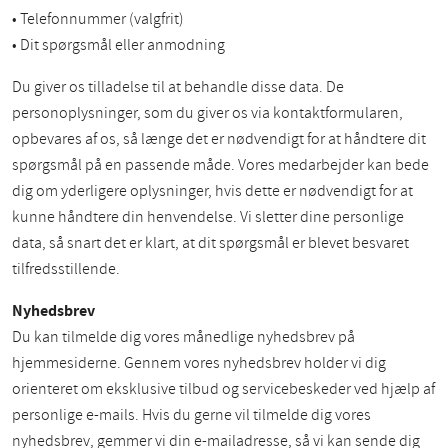
• Telefonnummer (valgfrit)
• Dit spørgsmål eller anmodning
Du giver os tilladelse til at behandle disse data. De
personoplysninger, som du giver os via kontaktformularen,
opbevares af os, så længe det er nødvendigt for at håndtere dit
spørgsmål på en passende måde. Vores medarbejder kan bede
dig om yderligere oplysninger, hvis dette er nødvendigt for at
kunne håndtere din henvendelse. Vi sletter dine personlige
data, så snart det er klart, at dit spørgsmål er blevet besvaret
tilfredsstillende.
Nyhedsbrev
Du kan tilmelde dig vores månedlige nyhedsbrev på
hjemmesiderne. Gennem vores nyhedsbrev holder vi dig
orienteret om eksklusive tilbud og servicebeskeder ved hjælp af
personlige e-mails. Hvis du gerne vil tilmelde dig vores
nyhedsbrev, gemmer vi din e-mailadresse, så vi kan sende dig