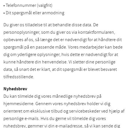
• Telefonnummer (valgfrit)
• Dit spørgsmål eller anmodning
Du giver os tilladelse til at behandle disse data. De
personoplysninger, som du giver os via kontaktformularen,
opbevares af os, så længe det er nødvendigt for at håndtere dit
spørgsmål på en passende måde. Vores medarbejder kan bede
dig om yderligere oplysninger, hvis dette er nødvendigt for at
kunne håndtere din henvendelse. Vi sletter dine personlige
data, så snart det er klart, at dit spørgsmål er blevet besvaret
tilfredsstillende.
Nyhedsbrev
Du kan tilmelde dig vores månedlige nyhedsbrev på
hjemmesiderne. Gennem vores nyhedsbrev holder vi dig
orienteret om eksklusive tilbud og servicebeskeder ved hjælp af
personlige e-mails. Hvis du gerne vil tilmelde dig vores
nyhedsbrev, gemmer vi din e-mailadresse, så vi kan sende dig