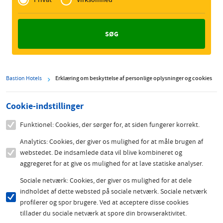
Zakelijk
Bastion Hotels
Erklæring om beskyttelse af personlige oplysninger og cookies
Cookie-indstillinger
Funktionel: Cookies, der sørger for, at siden fungerer korrekt.
Analytics: Cookies, der giver os mulighed for at måle brugen af
webstedet. De indsamlede data vil blive kombineret og
aggregeret for at give os mulighed for at lave statiske analyser.
Sociale netværk: Cookies, der giver os mulighed for at dele
indholdet af dette websted på sociale netværk. Sociale netværk
profilerer og spor brugere. Ved at acceptere disse cookies
tillader du sociale netværk at spore din browseraktivitet.