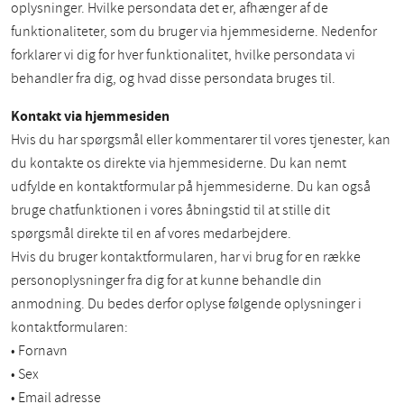
oplysninger. Hvilke persondata det er, afhænger af de
funktionaliteter, som du bruger via hjemmesiderne. Nedenfor
forklarer vi dig for hver funktionalitet, hvilke persondata vi
behandler fra dig, og hvad disse persondata bruges til.
Kontakt via hjemmesiden
Hvis du har spørgsmål eller kommentarer til vores tjenester, kan
du kontakte os direkte via hjemmesiderne. Du kan nemt
udfylde en kontaktformular på hjemmesiderne. Du kan også
bruge chatfunktionen i vores åbningstid til at stille dit
spørgsmål direkte til en af vores medarbejdere.
Hvis du bruger kontaktformularen, har vi brug for en række
personoplysninger fra dig for at kunne behandle din
anmodning. Du bedes derfor oplyse følgende oplysninger i
kontaktformularen:
• Fornavn
• Sex
• Email adresse