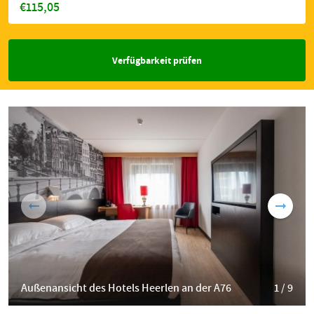
€115,05
Verfügbarkeit prüfen
Außenansicht des Hotels Heerlen an der A76
1 / 9