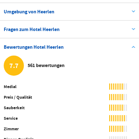
Umgebung von Heerlen
Fragen zum Hotel Heerlen
Bewertungen Hotel Heerlen
7.7
561 bewertungen
Medial
Preis / Qualität
Sauberkeit
Service
Zimmer