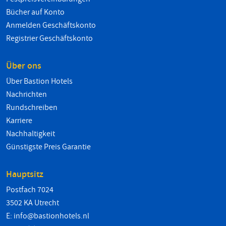
Bücher auf Konto
Anmelden Geschäftskonto
Registrier Geschäftskonto
Über ons
Über Bastion Hotels
Nachrichten
Rundschreiben
Karriere
Nachhaltigkeit
Günstigste Preis Garantie
Hauptsitz
Postfach 7024
3502 KA Utrecht
E:
info@bastionhotels.nl