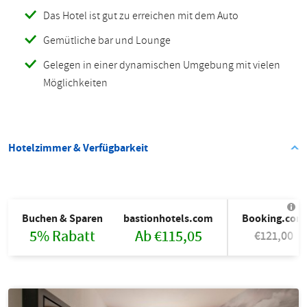
Das Hotel ist gut zu erreichen mit dem Auto
Gemütliche bar und Lounge
Gelegen in einer dynamischen Umgebung mit vielen
Möglichkeiten
Hotelzimmer & Verfügbarkeit
Buchen & Sparen
bastionhotels.com
Booking.com
5% Rabatt
Ab €115,05
€121,00