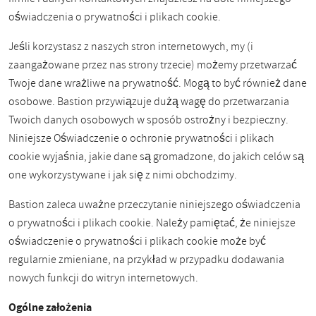
oświadczenia o prywatności i plikach cookie.
Jeśli korzystasz z naszych stron internetowych, my (i
zaangażowane przez nas strony trzecie) możemy przetwarzać
Twoje dane wrażliwe na prywatność. Mogą to być również dane
osobowe. Bastion przywiązuje dużą wagę do przetwarzania
Twoich danych osobowych w sposób ostrożny i bezpieczny.
Niniejsze Oświadczenie o ochronie prywatności i plikach
cookie wyjaśnia, jakie dane są gromadzone, do jakich celów są
one wykorzystywane i jak się z nimi obchodzimy.
Bastion zaleca uważne przeczytanie niniejszego oświadczenia
o prywatności i plikach cookie. Należy pamiętać, że niniejsze
oświadczenie o prywatności i plikach cookie może być
regularnie zmieniane, na przykład w przypadku dodawania
nowych funkcji do witryn internetowych.
Ogólne założenia