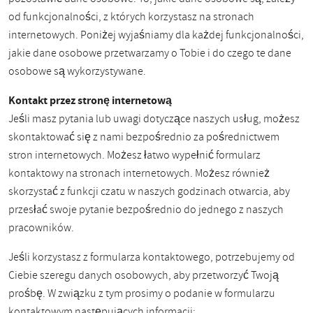
od funkcjonalności, z których korzystasz na stronach
internetowych. Poniżej wyjaśniamy dla każdej funkcjonalności,
jakie dane osobowe przetwarzamy o Tobie i do czego te dane
osobowe są wykorzystywane.
Kontakt przez stronę internetową
Jeśli masz pytania lub uwagi dotyczące naszych usług, możesz
skontaktować się z nami bezpośrednio za pośrednictwem
stron internetowych. Możesz łatwo wypełnić formularz
kontaktowy na stronach internetowych. Możesz również
skorzystać z funkcji czatu w naszych godzinach otwarcia, aby
przesłać swoje pytanie bezpośrednio do jednego z naszych
pracowników.
Jeśli korzystasz z formularza kontaktowego, potrzebujemy od
Ciebie szeregu danych osobowych, aby przetworzyć Twoją
prośbę. W związku z tym prosimy o podanie w formularzu
kontaktowym następujących informacji: