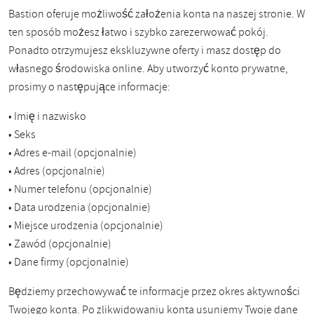
Bastion oferuje możliwość założenia konta na naszej stronie. W
ten sposób możesz łatwo i szybko zarezerwować pokój.
Ponadto otrzymujesz ekskluzywne oferty i masz dostęp do
własnego środowiska online. Aby utworzyć konto prywatne,
prosimy o następujące informacje:
• Imię i nazwisko
• Seks
• Adres e-mail (opcjonalnie)
• Adres (opcjonalnie)
• Numer telefonu (opcjonalnie)
• Data urodzenia (opcjonalnie)
• Miejsce urodzenia (opcjonalnie)
• Zawód (opcjonalnie)
• Dane firmy (opcjonalnie)
Będziemy przechowywać te informacje przez okres aktywności
Twojego konta. Po zlikwidowaniu konta usuniemy Twoje dane