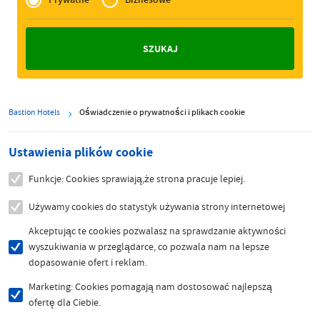
Zakelijk
Bastion Hotels
Oświadczenie o prywatności i plikach cookie
Ustawienia plików cookie
Funkcje: Cookies sprawiają,że strona pracuje lepiej.
Używamy cookies do statystyk używania strony internetowej
Akceptując te cookies pozwalasz na sprawdzanie aktywności
wyszukiwania w przeglądarce, co pozwala nam na lepsze
dopasowanie ofert i reklam.
Marketing: Cookies pomagają nam dostosować najlepszą
ofertę dla Ciebie.