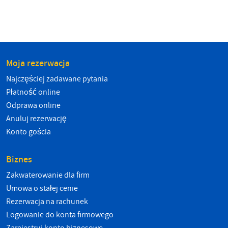
Moja rezerwacja
Najczęściej zadawane pytania
Płatność online
Odprawa online
Anuluj rezerwację
Konto gościa
Biznes
Zakwaterowanie dla firm
Umowa o stałej cenie
Rezerwacja na rachunek
Logowanie do konta firmowego