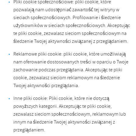
Pliki cookie społecznościowe: pliki cookie, które
pozwalają nam udostępniać zawartość tej witryny w
sieciach społecznościowych. Profilowanie i śledzenie
użytkowników w sieciach społecznościowych. Akceptując
te pliki cookie, zezwalasz sieciom społecznościowym na
śledzenie Twojej aktywności związanej z przeglądaniem.
Reklamowe pliki cookie: pliki cookie, które umożliwiają
nam oferowanie dostosowanych treści w oparciu o Twoje
zachowanie podczas przeglądania. Akceptując te pliki
cookie, zezwalasz sieciom reklamowym na śledzenie
Twojej aktywności przeglądania.
Inne pliki cookie: Pliki cookie, które nie dotyczą
powyższych kategorii. Akceptując te pliki cookie,
zezwalasz sieciom społecznościowym, reklamowym lub
innym na śledzenie Twojej aktywności związanej z
przeglądaniem.