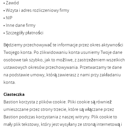
• Zawód
• Wizyta i adres rozliczeniowy firmy
• NIP
• Inne dane firmy
• Szczegóły płatności
Będziemy przechowywać te informacje przez okres aktywności
Twojego konta. Po zlikwidowaniu konta usuniemy Twoje dane
osobowe tak szybko, jak to możliwe, z zastrzeżeniem wszelkich
ustawowych okresów przechowywania. Przetwarzamy te dane
na podstawie umowy, którą zawierasz z nami przy zakładaniu
konta.
Ciasteczka
Bastion korzysta z plików cookie. Pliki cookie są również
umieszczane przez strony trzecie, które są włączane przez
Bastion podczas korzystania z naszej witryny. Plik cookie to
mały plik tekstowy, który jest wysyłany ze stroną internetową i