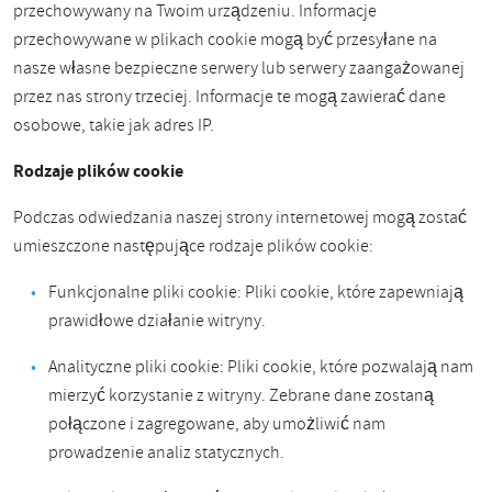
przechowywany na Twoim urządzeniu. Informacje
przechowywane w plikach cookie mogą być przesyłane na
nasze własne bezpieczne serwery lub serwery zaangażowanej
przez nas strony trzeciej. Informacje te mogą zawierać dane
osobowe, takie jak adres IP.
Rodzaje plików cookie
Podczas odwiedzania naszej strony internetowej mogą zostać
umieszczone następujące rodzaje plików cookie:
Funkcjonalne pliki cookie: Pliki cookie, które zapewniają
prawidłowe działanie witryny.
Analityczne pliki cookie: Pliki cookie, które pozwalają nam
mierzyć korzystanie z witryny. Zebrane dane zostaną
połączone i zagregowane, aby umożliwić nam
prowadzenie analiz statycznych.