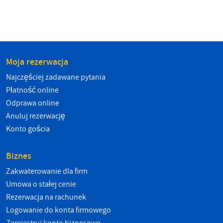
Moja rezerwacja
Najczęściej zadawane pytania
Płatność online
Odprawa online
Anuluj rezerwację
Konto gościa
Biznes
Zakwaterowanie dla firm
Umowa o stałej cenie
Rezerwacja na rachunek
Logowanie do konta firmowego