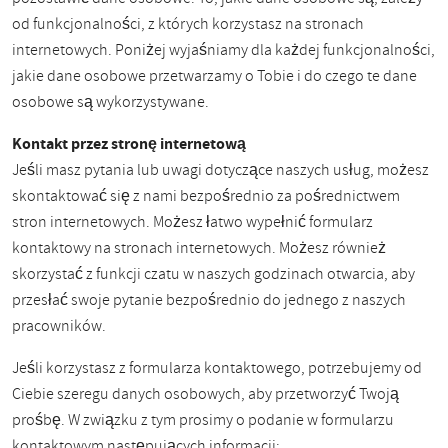
od funkcjonalności, z których korzystasz na stronach
internetowych. Poniżej wyjaśniamy dla każdej funkcjonalności,
jakie dane osobowe przetwarzamy o Tobie i do czego te dane
osobowe są wykorzystywane.
Kontakt przez stronę internetową
Jeśli masz pytania lub uwagi dotyczące naszych usług, możesz
skontaktować się z nami bezpośrednio za pośrednictwem
stron internetowych. Możesz łatwo wypełnić formularz
kontaktowy na stronach internetowych. Możesz również
skorzystać z funkcji czatu w naszych godzinach otwarcia, aby
przesłać swoje pytanie bezpośrednio do jednego z naszych
pracowników.
Jeśli korzystasz z formularza kontaktowego, potrzebujemy od
Ciebie szeregu danych osobowych, aby przetworzyć Twoją
prośbę. W związku z tym prosimy o podanie w formularzu
kontaktowym następujących informacji: