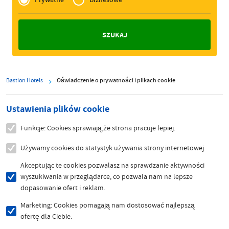
Zakelijk
Bastion Hotels
Oświadczenie o prywatności i plikach cookie
Ustawienia plików cookie
Funkcje: Cookies sprawiają,że strona pracuje lepiej.
Używamy cookies do statystyk używania strony internetowej
Akceptując te cookies pozwalasz na sprawdzanie aktywności
wyszukiwania w przeglądarce, co pozwala nam na lepsze
dopasowanie ofert i reklam.
Marketing: Cookies pomagają nam dostosować najlepszą
ofertę dla Ciebie.