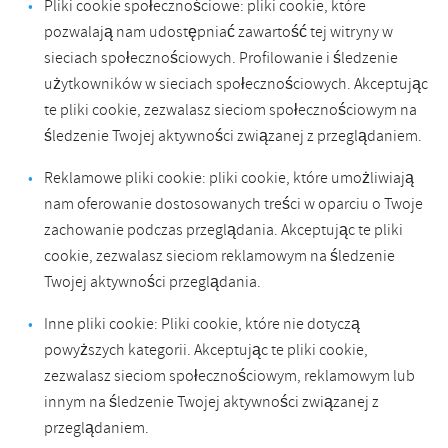
Pliki cookie społecznościowe: pliki cookie, które
pozwalają nam udostępniać zawartość tej witryny w
sieciach społecznościowych. Profilowanie i śledzenie
użytkowników w sieciach społecznościowych. Akceptując
te pliki cookie, zezwalasz sieciom społecznościowym na
śledzenie Twojej aktywności związanej z przeglądaniem.
Reklamowe pliki cookie: pliki cookie, które umożliwiają
nam oferowanie dostosowanych treści w oparciu o Twoje
zachowanie podczas przeglądania. Akceptując te pliki
cookie, zezwalasz sieciom reklamowym na śledzenie
Twojej aktywności przeglądania.
Inne pliki cookie: Pliki cookie, które nie dotyczą
powyższych kategorii. Akceptując te pliki cookie,
zezwalasz sieciom społecznościowym, reklamowym lub
innym na śledzenie Twojej aktywności związanej z
przeglądaniem.