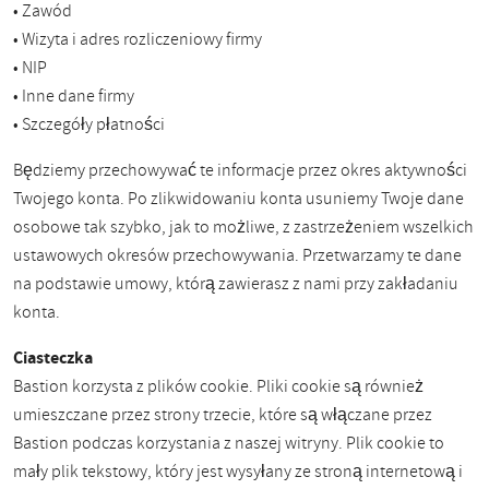
• Zawód
• Wizyta i adres rozliczeniowy firmy
• NIP
• Inne dane firmy
• Szczegóły płatności
Będziemy przechowywać te informacje przez okres aktywności
Twojego konta. Po zlikwidowaniu konta usuniemy Twoje dane
osobowe tak szybko, jak to możliwe, z zastrzeżeniem wszelkich
ustawowych okresów przechowywania. Przetwarzamy te dane
na podstawie umowy, którą zawierasz z nami przy zakładaniu
konta.
Ciasteczka
Bastion korzysta z plików cookie. Pliki cookie są również
umieszczane przez strony trzecie, które są włączane przez
Bastion podczas korzystania z naszej witryny. Plik cookie to
mały plik tekstowy, który jest wysyłany ze stroną internetową i