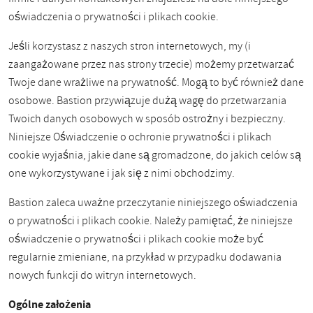
oświadczenia o prywatności i plikach cookie.
Jeśli korzystasz z naszych stron internetowych, my (i
zaangażowane przez nas strony trzecie) możemy przetwarzać
Twoje dane wrażliwe na prywatność. Mogą to być również dane
osobowe. Bastion przywiązuje dużą wagę do przetwarzania
Twoich danych osobowych w sposób ostrożny i bezpieczny.
Niniejsze Oświadczenie o ochronie prywatności i plikach
cookie wyjaśnia, jakie dane są gromadzone, do jakich celów są
one wykorzystywane i jak się z nimi obchodzimy.
Bastion zaleca uważne przeczytanie niniejszego oświadczenia
o prywatności i plikach cookie. Należy pamiętać, że niniejsze
oświadczenie o prywatności i plikach cookie może być
regularnie zmieniane, na przykład w przypadku dodawania
nowych funkcji do witryn internetowych.
Ogólne założenia