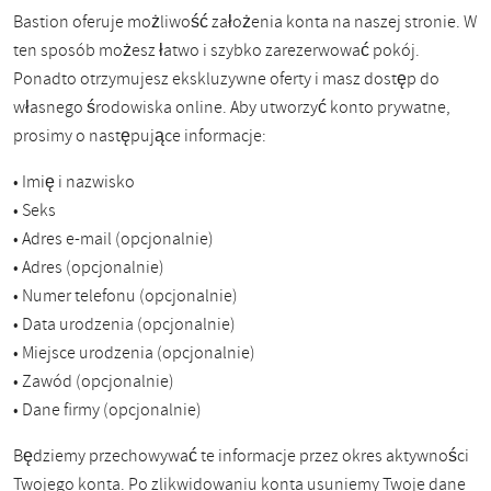
Bastion oferuje możliwość założenia konta na naszej stronie. W
ten sposób możesz łatwo i szybko zarezerwować pokój.
Ponadto otrzymujesz ekskluzywne oferty i masz dostęp do
własnego środowiska online. Aby utworzyć konto prywatne,
prosimy o następujące informacje:
• Imię i nazwisko
• Seks
• Adres e-mail (opcjonalnie)
• Adres (opcjonalnie)
• Numer telefonu (opcjonalnie)
• Data urodzenia (opcjonalnie)
• Miejsce urodzenia (opcjonalnie)
• Zawód (opcjonalnie)
• Dane firmy (opcjonalnie)
Będziemy przechowywać te informacje przez okres aktywności
Twojego konta. Po zlikwidowaniu konta usuniemy Twoje dane