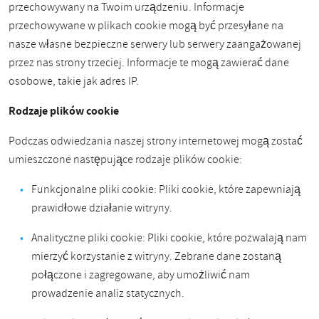
przechowywany na Twoim urządzeniu. Informacje
przechowywane w plikach cookie mogą być przesyłane na
nasze własne bezpieczne serwery lub serwery zaangażowanej
przez nas strony trzeciej. Informacje te mogą zawierać dane
osobowe, takie jak adres IP.
Rodzaje plików cookie
Podczas odwiedzania naszej strony internetowej mogą zostać
umieszczone następujące rodzaje plików cookie:
Funkcjonalne pliki cookie: Pliki cookie, które zapewniają
prawidłowe działanie witryny.
Analityczne pliki cookie: Pliki cookie, które pozwalają nam
mierzyć korzystanie z witryny. Zebrane dane zostaną
połączone i zagregowane, aby umożliwić nam
prowadzenie analiz statycznych.