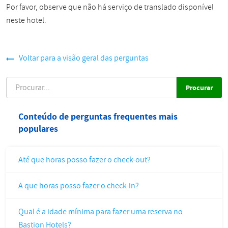
Por favor, observe que não há serviço de translado disponível
neste hotel.
Voltar para a visão geral das perguntas
PROCURAR
Conteúdo de perguntas frequentes mais
populares
Até que horas posso fazer o check-out?
A que horas posso fazer o check-in?
Qual é a idade mínima para fazer uma reserva no
Bastion Hotels?