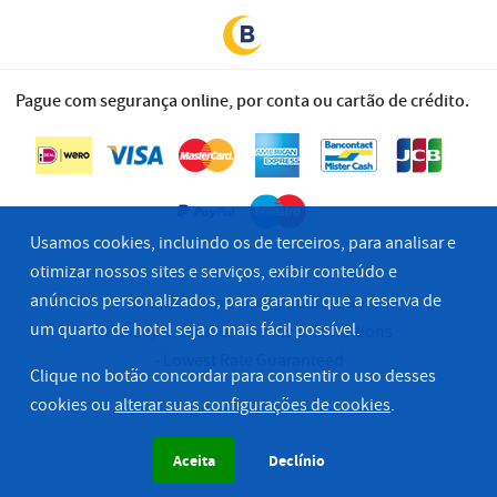
Pague com segurança online, por conta ou cartão de crédito.
Usamos cookies, incluindo os de terceiros, para analisar e
otimizar nossos sites e serviços, exibir conteúdo e
anúncios personalizados, para garantir que a reserva de
© 2026 Grupo Hoteleiro Bastião
um quarto de hotel seja o mais fácil possível.
Privacy & Cookies
Terms & Conditions
Lowest Rate Guaranteed
Clique no botão concordar para consentir o uso desses
cookies ou
alterar suas configurações de cookies
.
Aceita
Declínio