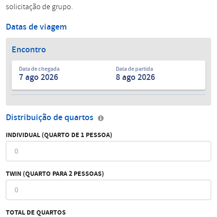
solicitação de grupo.
Datas de viagem
Encontro
Data de chegada
Data de partida
Distribuição de quartos
INDIVIDUAL (QUARTO DE 1 PESSOA)
TWIN (QUARTO PARA 2 PESSOAS)
TOTAL DE QUARTOS