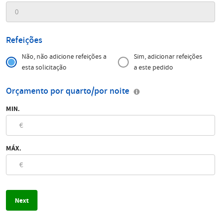
Refeições
Não, não adicione refeições a
Sim, adicionar refeições
esta solicitação
a este pedido
Orçamento por quarto/por noite
MIN.
MÁX.