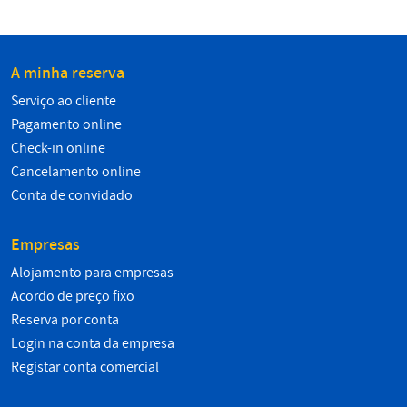
A minha reserva
Serviço ao cliente
Pagamento online
Check-in online
Cancelamento online
Conta de convidado
Empresas
Alojamento para empresas
Acordo de preço fixo
Reserva por conta
Login na conta da empresa
Registar conta comercial