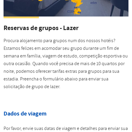
Reservas de grupos - Lazer
Procura alojamento para grupos num dos nossos hotéis?
Estamos felizes em acomodar seu grupo durante um fim de
semana em família, viagem de estudo, competição esportiva ou
outra ocasião. Quando você precisa de mais de 10 quartos por
noite, podemos oferecer tarifas extras para grupos para sua
estadia. Preencha o formulário abaixo para enviar sua
solicitação de grupo de lazer.
Dados de viagem
Por favor, envie suas datas de viagem e detalhes para enviar sua