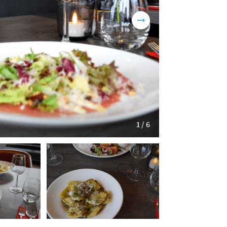
1 / 6