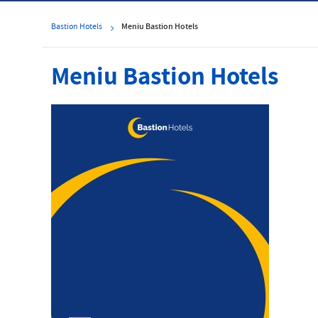
Bastion Hotels
Meniu Bastion Hotels
Meniu Bastion Hotels