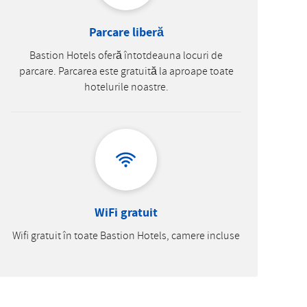
Parcare liberă
Bastion Hotels oferă întotdeauna locuri de
parcare. Parcarea este gratuită la aproape toate
hotelurile noastre.
WiFi gratuit
Wifi gratuit în toate Bastion Hotels, camere incluse